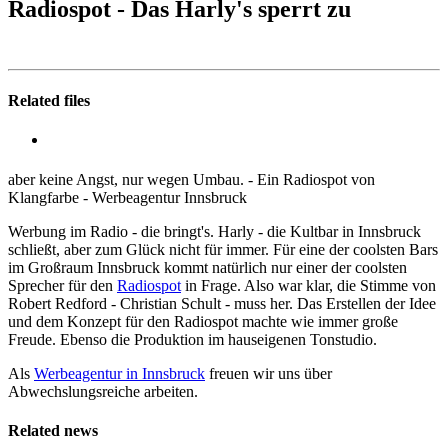
Radiospot - Das Harly's sperrt zu
Related files
aber keine Angst, nur wegen Umbau. - Ein Radiospot von
Klangfarbe - Werbeagentur Innsbruck
Werbung im Radio - die bringt's. Harly - die Kultbar in Innsbruck
schließt, aber zum Glück nicht für immer. Für eine der coolsten Bars
im Großraum Innsbruck kommt natürlich nur einer der coolsten
Sprecher für den
Radiospot
in Frage. Also war klar, die Stimme von
Robert Redford - Christian Schult - muss her. Das Erstellen der Idee
und dem Konzept für den Radiospot machte wie immer große
Freude. Ebenso die Produktion im hauseigenen Tonstudio.
Als
Werbeagentur in Innsbruck
freuen wir uns über
Abwechslungsreiche arbeiten.
Related news