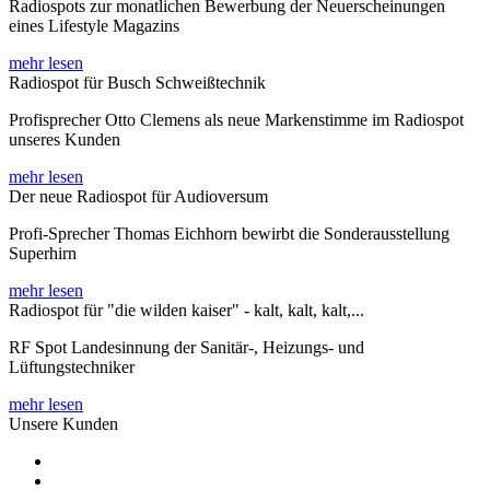
Radiospots zur monatlichen Bewerbung der Neuerscheinungen
eines Lifestyle Magazins
mehr lesen
Radiospot für Busch Schweißtechnik
Profisprecher Otto Clemens als neue Markenstimme im Radiospot
unseres Kunden
mehr lesen
Der neue Radiospot für Audioversum
Profi-Sprecher Thomas Eichhorn bewirbt die Sonderausstellung
Superhirn
mehr lesen
Radiospot für "die wilden kaiser" - kalt, kalt, kalt,...
RF Spot Landesinnung der Sanitär-, Heizungs- und
Lüftungstechniker
mehr lesen
Unsere Kunden