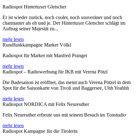
Radiospot Hintertuxer Gletscher
Er ist wieder zurück, noch cooler, noch souveräner und noch
charmanter als eh und je. Der Hintertuxer Gletscher schlägt im
Auftrag seiner Majestät zu...
mehr lesen
Rundfunkkampagne Marker Völkl
Radiospot für Marker mit Manfred Pranger
mehr lesen
Radiospot – Radiowerbung für IKB mit Verena Pötzl
Die Badesaison ist eröffnet, das meint auch Verena Pötzel in dem
Spot für die Saisonkarte von Tivoli und Baggersee, Uhh Yeahhh
mehr lesen
Radiospot NORDICA mit Felix Neureuther
Felix Neureuther erfreute uns mit seinem Besuch im Tonstudio
mehr lesen
Radiospot Kampagne für die Tirolerin