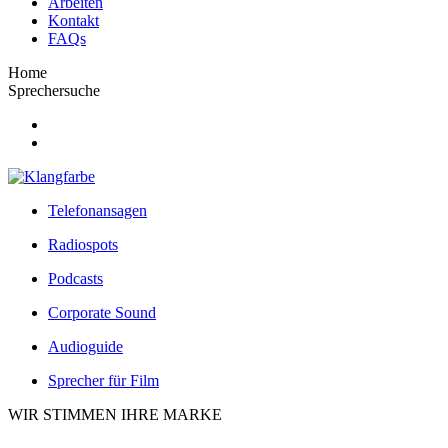
Arbeiten
Kontakt
FAQs
Home
Sprechersuche
Telefonansagen
Radiospots
Podcasts
Corporate Sound
Audioguide
Sprecher für Film
WIR STIMMEN IHRE MARKE