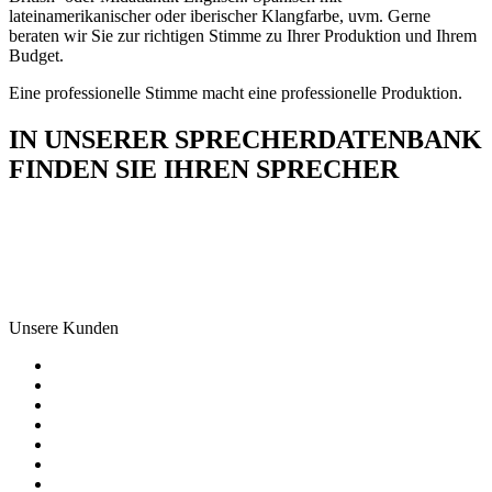
lateinamerikanischer oder iberischer Klangfarbe, uvm. Gerne
beraten wir Sie zur richtigen Stimme zu Ihrer Produktion und Ihrem
Budget.
Eine professionelle Stimme macht eine professionelle Produktion.
IN UNSERER SPRECHERDATENBANK
FINDEN SIE IHREN SPRECHER
Unsere Kunden