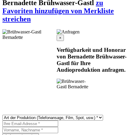
Bernadette Brühwasser-Gastl
zu
Favoriten hinzufügen
von Merkliste
streichen
×
Verfügbarkeit und Honorar
von Bernadette Brühwasser-
Gastl für Ihre
Audioproduktion anfragen.