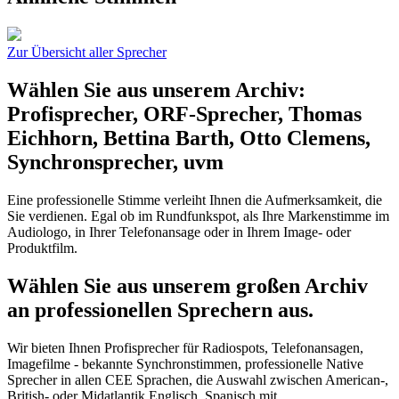
Zur Übersicht aller Sprecher
Wählen Sie aus unserem Archiv:
Profisprecher, ORF-Sprecher, Thomas
Eichhorn, Bettina Barth, Otto Clemens,
Synchronsprecher, uvm
Eine professionelle Stimme verleiht Ihnen die Aufmerksamkeit, die
Sie verdienen. Egal ob im Rundfunkspot, als Ihre Markenstimme im
Audiologo, in Ihrer Telefonansage oder in Ihrem Image- oder
Produktfilm.
Wählen Sie aus unserem großen Archiv
an professionellen Sprechern aus.
Wir bieten Ihnen Profisprecher für Radiospots, Telefonansagen,
Imagefilme - bekannte Synchronstimmen, professionelle Native
Sprecher in allen CEE Sprachen, die Auswahl zwischen American-,
British- oder Midatlantik Englisch. Spanisch mit