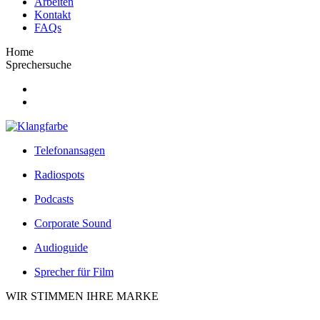
Arbeiten
Kontakt
FAQs
Home
Sprechersuche
Telefonansagen
Radiospots
Podcasts
Corporate Sound
Audioguide
Sprecher für Film
WIR STIMMEN IHRE MARKE