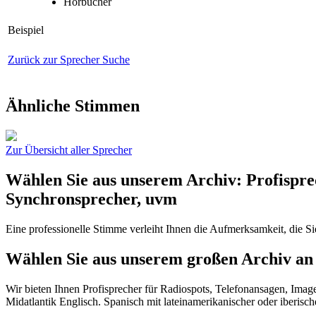
Hörbücher
Beispiel
Zurück zur Sprecher Suche
Ähnliche Stimmen
Zur Übersicht aller Sprecher
Wählen Sie aus unserem Archiv: Profispre
Synchronsprecher, uvm
Eine professionelle Stimme verleiht Ihnen die Aufmerksamkeit, die S
Wählen Sie aus unserem großen Archiv an 
Wir bieten Ihnen Profisprecher für Radiospots, Telefonansagen, Imag
Midatlantik Englisch. Spanisch mit lateinamerikanischer oder iberisc