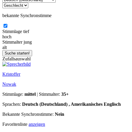
bekannte Synchronstimme
Stimmlage
tief
hoch
Stimmalter
jung
alt
Zufallsauswahl
Kristoffer
Nowak
Stimmlage:
mittel
| Stimmalter:
35+
Sprachen:
Deutsch (Deutschland) , Amerikanisches Englisch
Bekannte Synchronstimme:
Nein
Favoritenliste
anzeigen