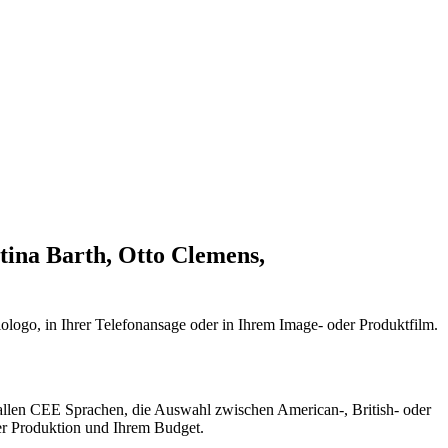
tina Barth, Otto Clemens,
ologo, in Ihrer Telefonansage oder in Ihrem Image- oder Produktfilm.
 allen CEE Sprachen, die Auswahl zwischen American-, British- oder
rer Produktion und Ihrem Budget.