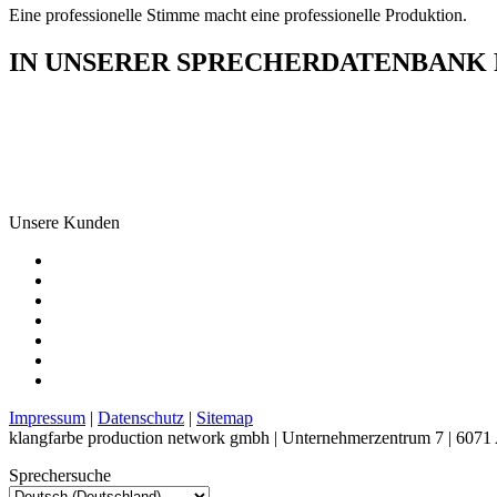
Eine professionelle Stimme macht eine professionelle Produktion.
IN UNSERER SPRECHERDATENBANK F
Unsere Kunden
Impressum
|
Datenschutz
|
Sitemap
klangfarbe production network gmbh | Unternehmerzentrum 7 | 6071 
Sprechersuche