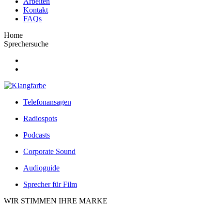
Arbeiten
Kontakt
FAQs
Home
Sprechersuche
Telefonansagen
Radiospots
Podcasts
Corporate Sound
Audioguide
Sprecher für Film
WIR STIMMEN IHRE MARKE