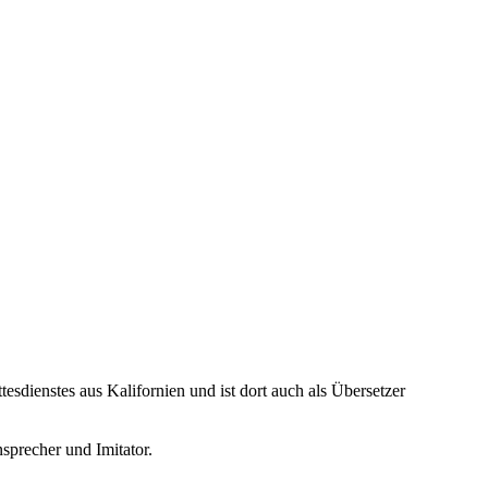
.
tesdienstes aus Kalifornien und ist dort auch als Übersetzer
sprecher und Imitator.