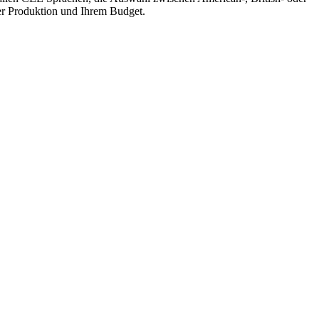
rer Produktion und Ihrem Budget.