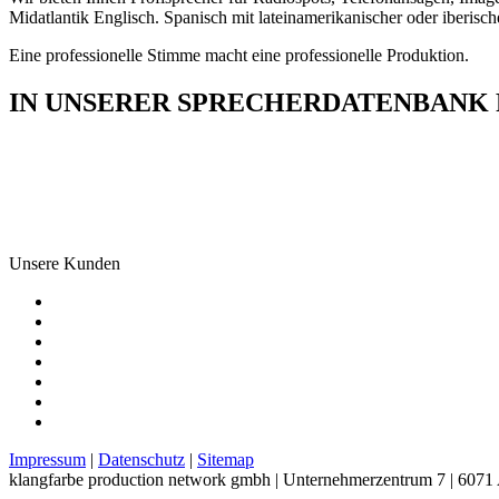
Midatlantik Englisch. Spanisch mit lateinamerikanischer oder iberisc
Eine professionelle Stimme macht eine professionelle Produktion.
IN UNSERER SPRECHERDATENBANK F
Unsere Kunden
Impressum
|
Datenschutz
|
Sitemap
klangfarbe production network gmbh | Unternehmerzentrum 7 | 6071 