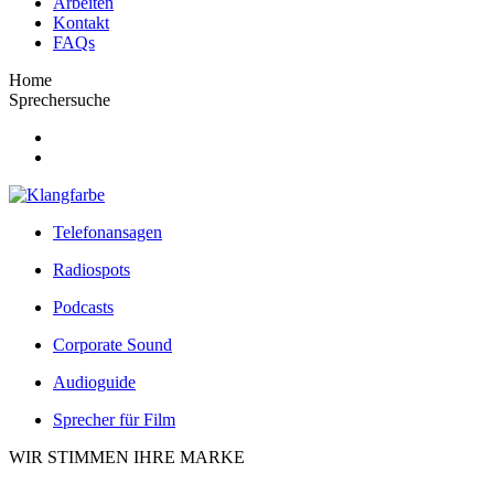
Arbeiten
Kontakt
FAQs
Home
Sprechersuche
Telefonansagen
Radiospots
Podcasts
Corporate Sound
Audioguide
Sprecher für Film
WIR STIMMEN IHRE MARKE