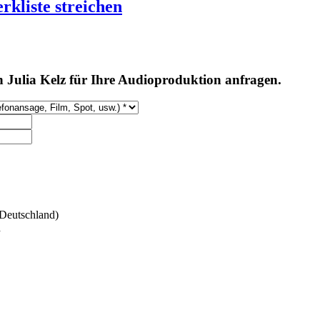
rkliste streichen
 Julia Kelz für Ihre Audioproduktion anfragen.
Deutschland)
h