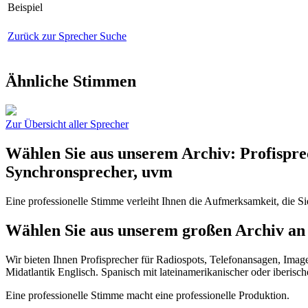
Beispiel
Zurück zur Sprecher Suche
Ähnliche Stimmen
Zur Übersicht aller Sprecher
Wählen Sie aus unserem Archiv: Profispre
Synchronsprecher, uvm
Eine professionelle Stimme verleiht Ihnen die Aufmerksamkeit, die S
Wählen Sie aus unserem großen Archiv an 
Wir bieten Ihnen Profisprecher für Radiospots, Telefonansagen, Imag
Midatlantik Englisch. Spanisch mit lateinamerikanischer oder iberisc
Eine professionelle Stimme macht eine professionelle Produktion.