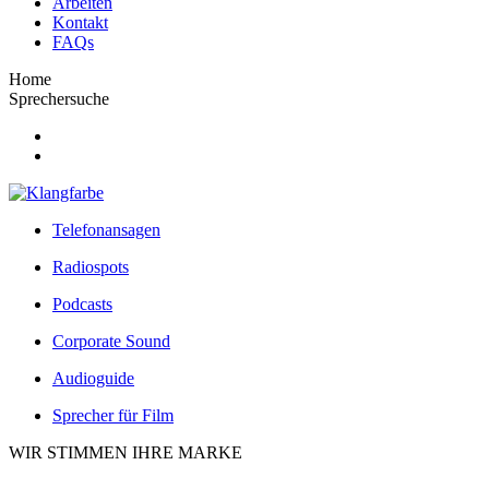
Arbeiten
Kontakt
FAQs
Home
Sprechersuche
Telefonansagen
Radiospots
Podcasts
Corporate Sound
Audioguide
Sprecher für Film
WIR STIMMEN IHRE MARKE