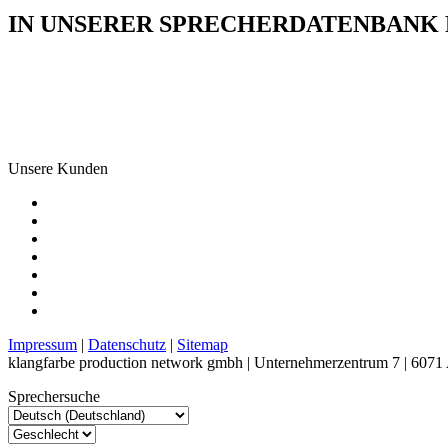
IN UNSERER SPRECHERDATENBANK F
Unsere Kunden
Impressum
|
Datenschutz
|
Sitemap
klangfarbe production network gmbh | Unternehmerzentrum 7 | 6071 
Sprechersuche