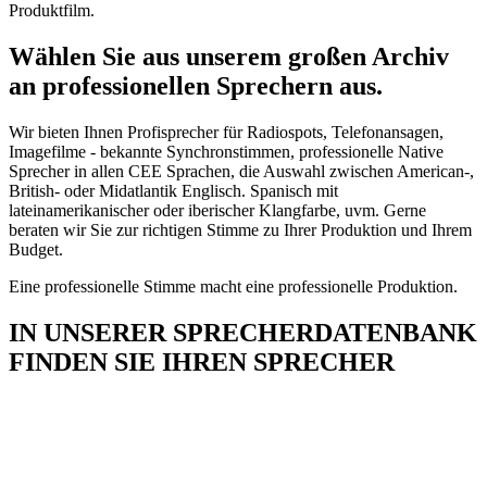
Produktfilm.
Wählen Sie aus unserem großen Archiv
an professionellen Sprechern aus.
Wir bieten Ihnen Profisprecher für Radiospots, Telefonansagen,
Imagefilme - bekannte Synchronstimmen, professionelle Native
Sprecher in allen CEE Sprachen, die Auswahl zwischen American-,
British- oder Midatlantik Englisch. Spanisch mit
lateinamerikanischer oder iberischer Klangfarbe, uvm. Gerne
beraten wir Sie zur richtigen Stimme zu Ihrer Produktion und Ihrem
Budget.
Eine professionelle Stimme macht eine professionelle Produktion.
IN UNSERER SPRECHERDATENBANK
FINDEN SIE IHREN SPRECHER