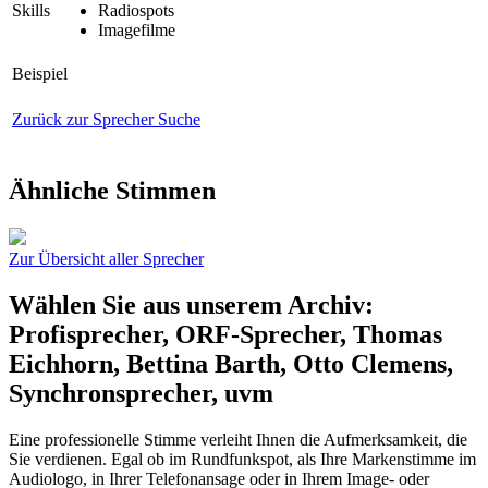
Skills
Radiospots
Imagefilme
Beispiel
Zurück zur Sprecher Suche
Ähnliche Stimmen
Zur Übersicht aller Sprecher
Wählen Sie aus unserem Archiv:
Profisprecher, ORF-Sprecher, Thomas
Eichhorn, Bettina Barth, Otto Clemens,
Synchronsprecher, uvm
Eine professionelle Stimme verleiht Ihnen die Aufmerksamkeit, die
Sie verdienen. Egal ob im Rundfunkspot, als Ihre Markenstimme im
Audiologo, in Ihrer Telefonansage oder in Ihrem Image- oder