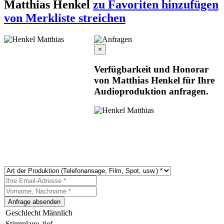
Matthias Henkel
zu Favoriten hinzufügen
von Merkliste streichen
×
Verfügbarkeit und Honorar
von Matthias Henkel für Ihre
Audioproduktion anfragen.
Geschlecht
Männlich
Stimmlage
tief