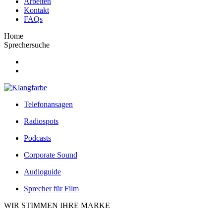
Arbeiten
Kontakt
FAQs
Home
Sprechersuche
Telefonansagen
Radiospots
Podcasts
Corporate Sound
Audioguide
Sprecher für Film
WIR STIMMEN IHRE MARKE