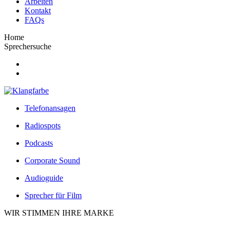
Arbeiten
Kontakt
FAQs
Home
Sprechersuche
Telefonansagen
Radiospots
Podcasts
Corporate Sound
Audioguide
Sprecher für Film
WIR STIMMEN IHRE MARKE