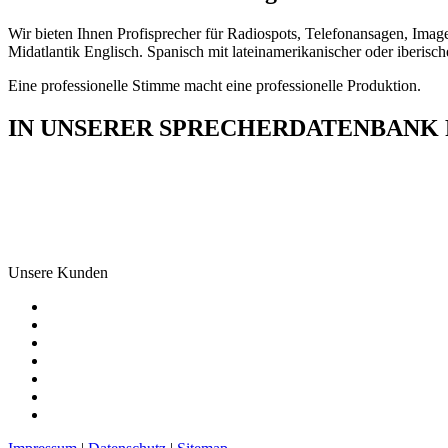
Wir bieten Ihnen Profisprecher für Radiospots, Telefonansagen, Imag
Midatlantik Englisch. Spanisch mit lateinamerikanischer oder iberisc
Eine professionelle Stimme macht eine professionelle Produktion.
IN UNSERER SPRECHERDATENBANK F
Unsere Kunden