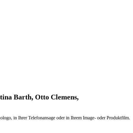
tina Barth, Otto Clemens,
ologo, in Ihrer Telefonansage oder in Ihrem Image- oder Produktfilm.