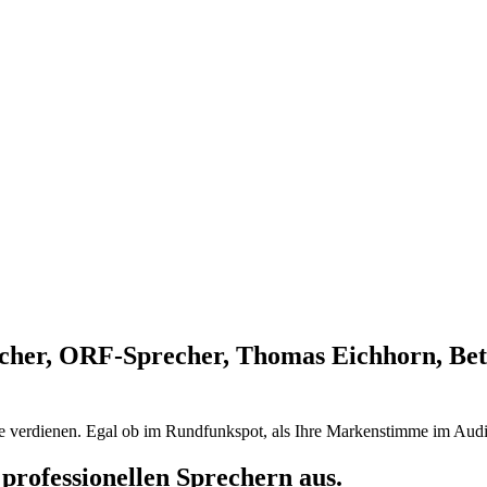
cher, ORF-Sprecher, Thomas Eichhorn, Bet
ie verdienen. Egal ob im Rundfunkspot, als Ihre Markenstimme im Audi
professionellen Sprechern aus.