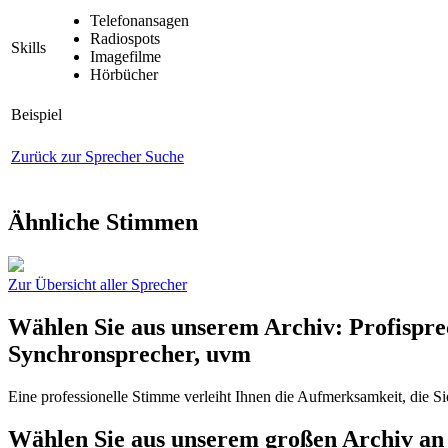
Telefonansagen
Radiospots
Skills
Imagefilme
Hörbücher
Beispiel
Zurück zur Sprecher Suche
Ähnliche Stimmen
Zur Übersicht aller Sprecher
Wählen Sie aus unserem Archiv: Profispre
Synchronsprecher, uvm
Eine professionelle Stimme verleiht Ihnen die Aufmerksamkeit, die S
Wählen Sie aus unserem großen Archiv an 