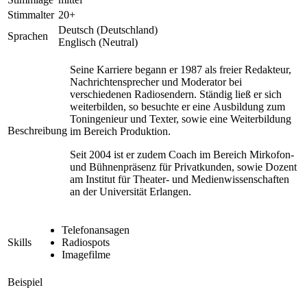
Stimmalter
20+
Deutsch (Deutschland)
Sprachen
Englisch (Neutral)
Seine Karriere begann er 1987 als freier Redakteur,
Nachrichtensprecher und Moderator bei
verschiedenen Radiosendern. Ständig ließ er sich
weiterbilden, so besuchte er eine Ausbildung zum
Toningenieur und Texter, sowie eine Weiterbildung
Beschreibung
im Bereich Produktion.
Seit 2004 ist er zudem Coach im Bereich Mirkofon-
und Bühnenpräsenz für Privatkunden, sowie Dozent
am Institut für Theater- und Medienwissenschaften
an der Universität Erlangen.
Telefonansagen
Skills
Radiospots
Imagefilme
Beispiel