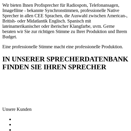
Wir bieten Ihnen Profisprecher für Radiospots, Telefonansagen,
Imagefilme - bekannte Synchronstimmen, professionelle Native
Sprecher in allen CEE Sprachen, die Auswahl zwischen American-,
British- oder Midatlantik Englisch. Spanisch mit
lateinamerikanischer oder iberischer Klangfarbe, uvm. Gerne
beraten wir Sie zur richtigen Stimme zu Ihrer Produktion und Ihrem
Budget.
Eine professionelle Stimme macht eine professionelle Produktion.
IN UNSERER SPRECHERDATENBANK
FINDEN SIE IHREN SPRECHER
Unsere Kunden