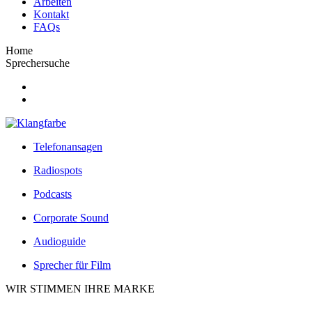
Arbeiten
Kontakt
FAQs
Home
Sprechersuche
Telefonansagen
Radiospots
Podcasts
Corporate Sound
Audioguide
Sprecher für Film
WIR STIMMEN IHRE MARKE