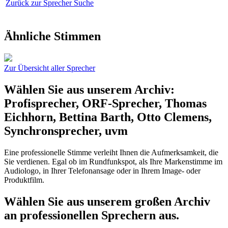
Zurück zur Sprecher Suche
Ähnliche Stimmen
Zur Übersicht aller Sprecher
Wählen Sie aus unserem Archiv:
Profisprecher, ORF-Sprecher, Thomas
Eichhorn, Bettina Barth, Otto Clemens,
Synchronsprecher, uvm
Eine professionelle Stimme verleiht Ihnen die Aufmerksamkeit, die
Sie verdienen. Egal ob im Rundfunkspot, als Ihre Markenstimme im
Audiologo, in Ihrer Telefonansage oder in Ihrem Image- oder
Produktfilm.
Wählen Sie aus unserem großen Archiv
an professionellen Sprechern aus.