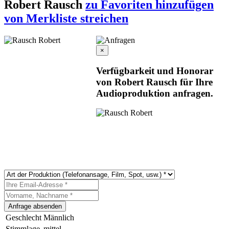
Robert Rausch
zu Favoriten hinzufügen
von Merkliste streichen
×
Verfügbarkeit und Honorar
von Robert Rausch für Ihre
Audioproduktion anfragen.
Geschlecht
Männlich
Stimmlage
mittel