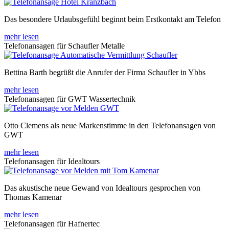
Das besondere Urlaubsgefühl beginnt beim Erstkontakt am Telefon
mehr lesen
Telefonansagen für Schaufler Metalle
Bettina Barth begrüßt die Anrufer der Firma Schaufler in Ybbs
mehr lesen
Telefonansagen für GWT Wassertechnik
Otto Clemens als neue Markenstimme in den Telefonansagen von
GWT
mehr lesen
Telefonansagen für Idealtours
Das akustische neue Gewand von Idealtours gesprochen von
Thomas Kamenar
mehr lesen
Telefonansagen für Hafnertec