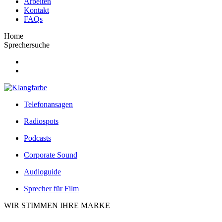
Arbeiten
Kontakt
FAQs
Home
Sprechersuche
Telefonansagen
Radiospots
Podcasts
Corporate Sound
Audioguide
Sprecher für Film
WIR STIMMEN IHRE MARKE