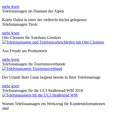
mehr lesen
Telefonansagen im Diamant der Alpen
Katrin Daliot in einer der vielleicht höchst gelegenen
Telefonansagen Tirols
mehr lesen
Otto Clemens für Autohaus Gönitzer
Aus Freude am Produzieren
mehr lesen
Telefonansagen für Tourismusverbände
Der Urlaub Ihrer Gäste beginnt bereits in Ihrer Telefonansage
mehr lesen
Telefonansagen für die UCI Straßenrad-WM 2018
Warum Telefonansagen ein Werkzeug für Kundeninformationen
sind