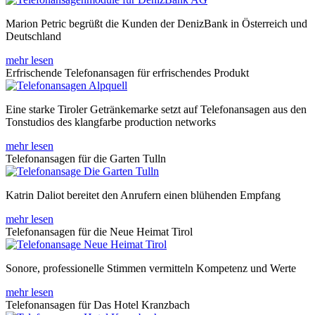
Marion Petric begrüßt die Kunden der DenizBank in Österreich und
Deutschland
mehr lesen
Erfrischende Telefonansagen für erfrischendes Produkt
Eine starke Tiroler Getränkemarke setzt auf Telefonansagen aus den
Tonstudios des klangfarbe production networks
mehr lesen
Telefonansagen für die Garten Tulln
Katrin Daliot bereitet den Anrufern einen blühenden Empfang
mehr lesen
Telefonansagen für die Neue Heimat Tirol
Sonore, professionelle Stimmen vermitteln Kompetenz und Werte
mehr lesen
Telefonansagen für Das Hotel Kranzbach