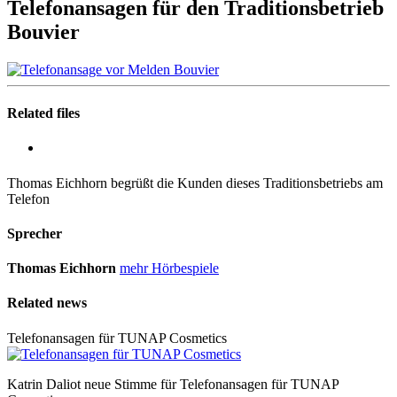
Telefonansagen für den Traditionsbetrieb
Bouvier
Related files
Thomas Eichhorn begrüßt die Kunden dieses Traditionsbetriebs am
Telefon
Sprecher
Thomas Eichhorn
mehr Hörbespiele
Related news
Telefonansagen für TUNAP Cosmetics
Katrin Daliot neue Stimme für Telefonansagen für TUNAP