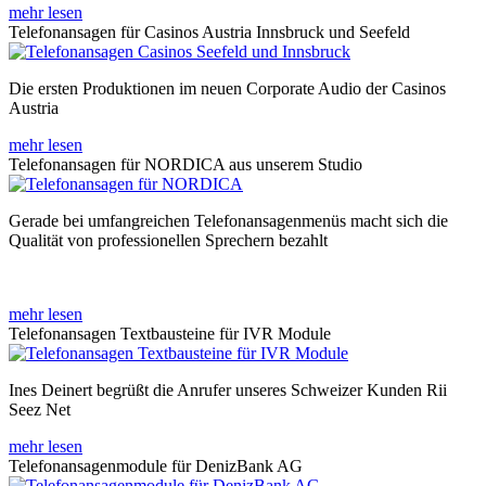
mehr lesen
Telefonansagen für Casinos Austria Innsbruck und Seefeld
Die ersten Produktionen im neuen Corporate Audio der Casinos
Austria
mehr lesen
Telefonansagen für NORDICA aus unserem Studio
Gerade bei umfangreichen Telefonansagenmenüs macht sich die
Qualität von professionellen Sprechern bezahlt
mehr lesen
Telefonansagen Textbausteine für IVR Module
Ines Deinert begrüßt die Anrufer unseres Schweizer Kunden Rii
Seez Net
mehr lesen
Telefonansagenmodule für DenizBank AG