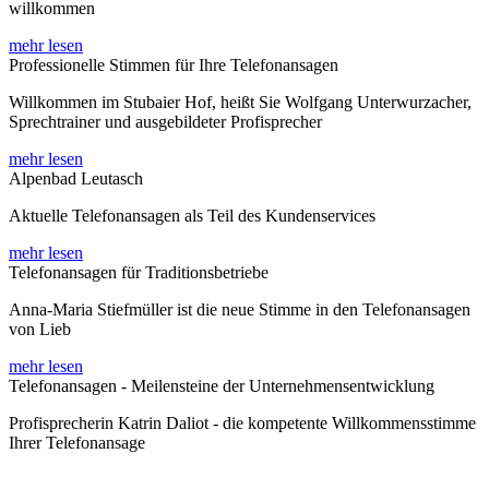
willkommen
mehr lesen
Professionelle Stimmen für Ihre Telefonansagen
Willkommen im Stubaier Hof, heißt Sie Wolfgang Unterwurzacher,
Sprechtrainer und ausgebildeter Profisprecher
mehr lesen
Alpenbad Leutasch
Aktuelle Telefonansagen als Teil des Kundenservices
mehr lesen
Telefonansagen für Traditionsbetriebe
Anna-Maria Stiefmüller ist die neue Stimme in den Telefonansagen
von Lieb
mehr lesen
Telefonansagen - Meilensteine der Unternehmensentwicklung
Profisprecherin Katrin Daliot - die kompetente Willkommensstimme
Ihrer Telefonansage