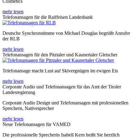
Cosmetics
mehr lesen
Telefonansagen für die Raiffeisen Landesbank
Deutsche Synchronstimme von Michael Douglas begrüßt Anrufer
der RLB
mehr lesen
Telefonansagen für den Pitztaler und Kaunertaler Gletscher
Telefonansage macht Lust auf Skivergnügen im ewigen Eis
mehr lesen
Corporate Audio und Telefonansagen für das Amt der Tiroler
Landesregierung
Corporate Audio Design und Telefonansagen mit professionellen
Sprechern, Nativesprecher
mehr lesen
Neue Telefonansagen für VAMED
Die professionelle Sprecherin Isabell Kern heißt Sie herzlich