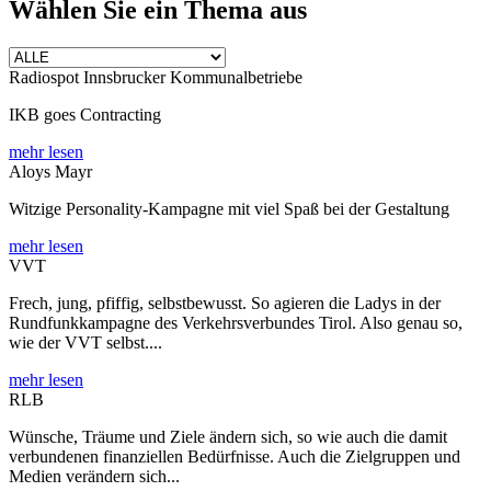
Wählen Sie ein Thema aus
Radiospot Innsbrucker Kommunalbetriebe
IKB goes Contracting
mehr lesen
Aloys Mayr
Witzige Personality-Kampagne mit viel Spaß bei der Gestaltung
mehr lesen
VVT
Frech, jung, pfiffig, selbstbewusst. So agieren die Ladys in der
Rundfunkkampagne des Verkehrsverbundes Tirol. Also genau so,
wie der VVT selbst....
mehr lesen
RLB
Wünsche, Träume und Ziele ändern sich, so wie auch die damit
verbundenen finanziellen Bedürfnisse. Auch die Zielgruppen und
Medien verändern sich...