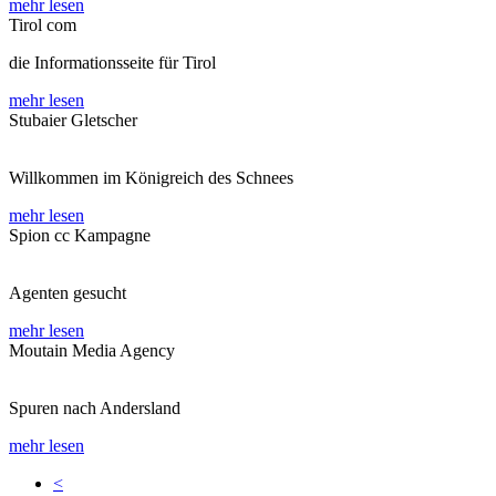
mehr lesen
Tirol com
die Informationsseite für Tirol
mehr lesen
Stubaier Gletscher
Willkommen im Königreich des Schnees
mehr lesen
Spion cc Kampagne
Agenten gesucht
mehr lesen
Moutain Media Agency
Spuren nach Andersland
mehr lesen
<