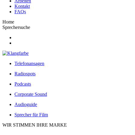
Arbeiten
Kontakt
FAQs
Home
Sprechersuche
Telefonansagen
Radiospots
Podcasts
Corporate Sound
Audioguide
Sprecher für Film
WIR STIMMEN IHRE MARKE