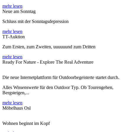
mehr lesen
Neue am Sonntag
Schluss mit der Sonntagsdepression
mehr lesen
TT-Auktion
Zum Ersten, zum Zweiten, uuuuuund zum Dritten
mehr lesen
Ready For Nature - Explore The Real Adventure
Die neue Internetplattform für Outdoorbegeisterte startet durch.
Alles Wissenswerte für den Outdoor Typ. Ob Tourengehen,
Bergsteigen,...
mehr lesen
Möbelhaus Osl
Wohnen beginnt im Kopf