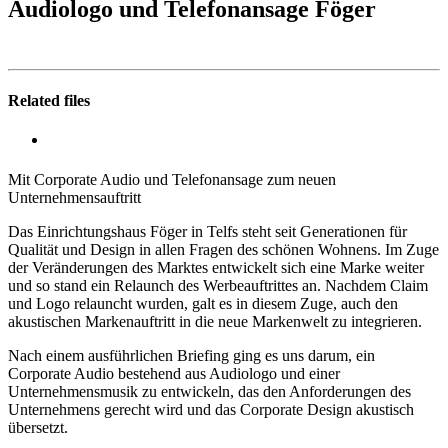
Audiologo und Telefonansage Föger
Related files
Mit Corporate Audio und Telefonansage zum neuen
Unternehmensauftritt
Das Einrichtungshaus Föger in Telfs steht seit Generationen für
Qualität und Design in allen Fragen des schönen Wohnens. Im Zuge
der Veränderungen des Marktes entwickelt sich eine Marke weiter
und so stand ein Relaunch des Werbeauftrittes an. Nachdem Claim
und Logo relauncht wurden, galt es in diesem Zuge, auch den
akustischen Markenauftritt in die neue Markenwelt zu integrieren.
Nach einem ausführlichen Briefing ging es uns darum, ein
Corporate Audio bestehend aus Audiologo und einer
Unternehmensmusik zu entwickeln, das den Anforderungen des
Unternehmens gerecht wird und das Corporate Design akustisch
übersetzt.