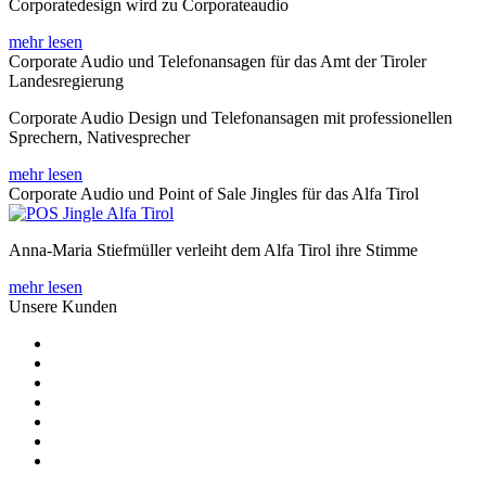
Corporatedesign wird zu Corporateaudio
mehr lesen
Corporate Audio und Telefonansagen für das Amt der Tiroler
Landesregierung
Corporate Audio Design und Telefonansagen mit professionellen
Sprechern, Nativesprecher
mehr lesen
Corporate Audio und Point of Sale Jingles für das Alfa Tirol
Anna-Maria Stiefmüller verleiht dem Alfa Tirol ihre Stimme
mehr lesen
Unsere Kunden