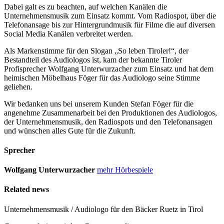
Dabei galt es zu beachten, auf welchen Kanälen die
Unternehmensmusik zum Einsatz kommt. Vom Radiospot, über die
Telefonansage bis zur Hintergrundmusik für Filme die auf diversen
Social Media Kanälen verbreitet werden.
Als Markenstimme für den Slogan „So leben Tiroler!“, der
Bestandteil des Audiologos ist, kam der bekannte Tiroler
Profisprecher Wolfgang Unterwurzacher zum Einsatz und hat dem
heimischen Möbelhaus Föger für das Audiologo seine Stimme
geliehen.
Wir bedanken uns bei unserem Kunden Stefan Föger für die
angenehme Zusammenarbeit bei den Produktionen des Audiologos,
der Unternehmensmusik, den Radiospots und den Telefonansagen
und wünschen alles Gute für die Zukunft.
Sprecher
Wolfgang Unterwurzacher
mehr Hörbespiele
Related news
Unternehmensmusik / Audiologo für den Bäcker Ruetz in Tirol