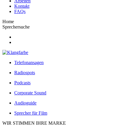
Arbeiten
Kontakt
FAQs
Home
Sprechersuche
Telefonansagen
Radiospots
Podcasts
Corporate Sound
Audioguide
Sprecher für Film
WIR STIMMEN IHRE MARKE