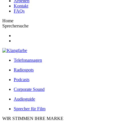
Arbeiten
Kontakt
FAQs
Home
Sprechersuche
Telefonansagen
Radiospots
Podcasts
Corporate Sound
Audioguide
Sprecher für Film
WIR STIMMEN IHRE MARKE