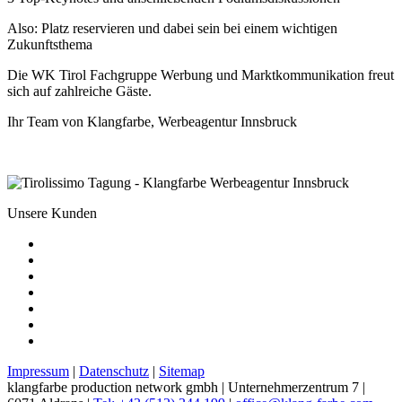
Also: Platz reservieren und dabei sein bei einem wichtigen
Zukunftsthema
Die WK Tirol Fachgruppe Werbung und Marktkommunikation freut
sich auf zahlreiche Gäste.
Ihr Team von Klangfarbe, Werbeagentur Innsbruck
Unsere Kunden
Impressum
|
Datenschutz
|
Sitemap
klangfarbe production network gmbh | Unternehmerzentrum 7 |