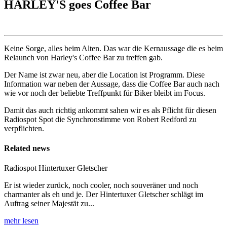
HARLEY'S goes Coffee Bar
Keine Sorge, alles beim Alten. Das war die Kernaussage die es beim
Relaunch von Harley's Coffee Bar zu treffen gab.
Der Name ist zwar neu, aber die Location ist Programm. Diese
Information war neben der Aussage, dass die Coffee Bar auch nach
wie vor noch der beliebte Treffpunkt für Biker bleibt im Focus.
Damit das auch richtig ankommt sahen wir es als Pflicht für diesen
Radiospot Spot die Synchronstimme von Robert Redford zu
verpflichten.
Related news
Radiospot Hintertuxer Gletscher
Er ist wieder zurück, noch cooler, noch souveräner und noch
charmanter als eh und je. Der Hintertuxer Gletscher schlägt im
Auftrag seiner Majestät zu...
mehr lesen