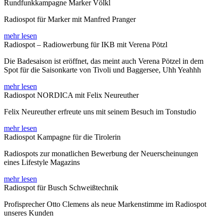
Rundfunkkampagne Marker Völkl
Radiospot für Marker mit Manfred Pranger
mehr lesen
Radiospot – Radiowerbung für IKB mit Verena Pötzl
Die Badesaison ist eröffnet, das meint auch Verena Pötzel in dem
Spot für die Saisonkarte von Tivoli und Baggersee, Uhh Yeahhh
mehr lesen
Radiospot NORDICA mit Felix Neureuther
Felix Neureuther erfreute uns mit seinem Besuch im Tonstudio
mehr lesen
Radiospot Kampagne für die Tirolerin
Radiospots zur monatlichen Bewerbung der Neuerscheinungen
eines Lifestyle Magazins
mehr lesen
Radiospot für Busch Schweißtechnik
Profisprecher Otto Clemens als neue Markenstimme im Radiospot
unseres Kunden