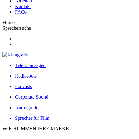
Arbeiten
Kontakt
FAQs
Home
Sprechersuche
Telefonansagen
Radiospots
Podcasts
Corporate Sound
Audioguide
Sprecher für Film
WIR STIMMEN IHRE MARKE