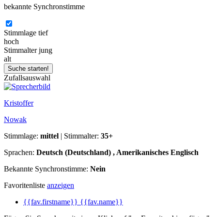
bekannte Synchronstimme
Stimmlage
tief
hoch
Stimmalter
jung
alt
Zufallsauswahl
Kristoffer
Nowak
Stimmlage:
mittel
| Stimmalter:
35+
Sprachen:
Deutsch (Deutschland) , Amerikanisches Englisch
Bekannte Synchronstimme:
Nein
Favoritenliste
anzeigen
{{fav.firstname}} {{fav.name}}