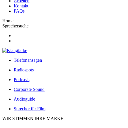
Arbeiten
Kontakt
FAQs
Home
Sprechersuche
Telefonansagen
Radiospots
Podcasts
Corporate Sound
Audioguide
Sprecher für Film
WIR STIMMEN IHRE MARKE