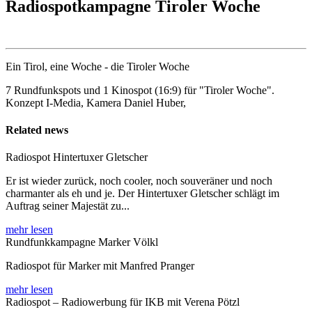
Radiospotkampagne Tiroler Woche
Ein Tirol, eine Woche - die Tiroler Woche
7 Rundfunkspots und 1 Kinospot (16:9) für "Tiroler Woche".
Konzept I-Media, Kamera Daniel Huber,
Related news
Radiospot Hintertuxer Gletscher
Er ist wieder zurück, noch cooler, noch souveräner und noch
charmanter als eh und je. Der Hintertuxer Gletscher schlägt im
Auftrag seiner Majestät zu...
mehr lesen
Rundfunkkampagne Marker Völkl
Radiospot für Marker mit Manfred Pranger
mehr lesen
Radiospot – Radiowerbung für IKB mit Verena Pötzl