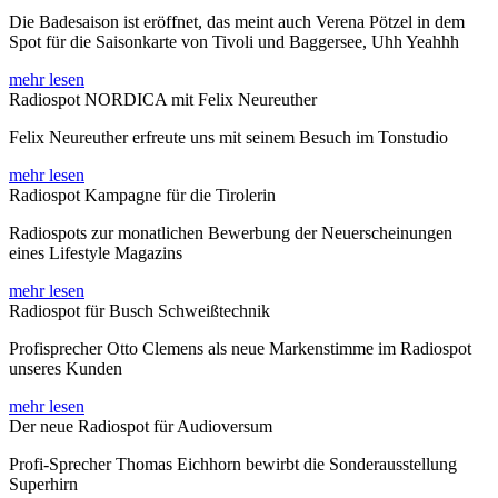
Die Badesaison ist eröffnet, das meint auch Verena Pötzel in dem
Spot für die Saisonkarte von Tivoli und Baggersee, Uhh Yeahhh
mehr lesen
Radiospot NORDICA mit Felix Neureuther
Felix Neureuther erfreute uns mit seinem Besuch im Tonstudio
mehr lesen
Radiospot Kampagne für die Tirolerin
Radiospots zur monatlichen Bewerbung der Neuerscheinungen
eines Lifestyle Magazins
mehr lesen
Radiospot für Busch Schweißtechnik
Profisprecher Otto Clemens als neue Markenstimme im Radiospot
unseres Kunden
mehr lesen
Der neue Radiospot für Audioversum
Profi-Sprecher Thomas Eichhorn bewirbt die Sonderausstellung
Superhirn