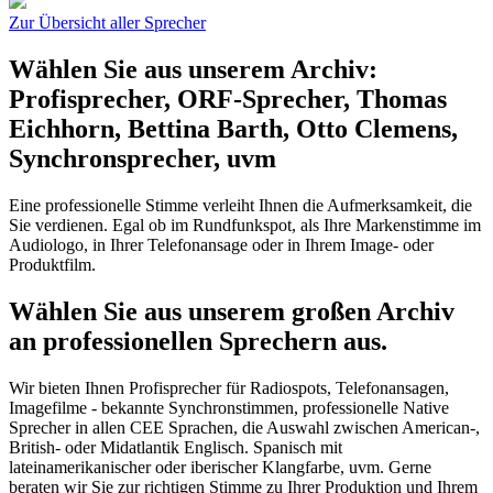
Zur Übersicht aller Sprecher
Wählen Sie aus unserem Archiv:
Profisprecher, ORF-Sprecher, Thomas
Eichhorn, Bettina Barth, Otto Clemens,
Synchronsprecher, uvm
Eine professionelle Stimme verleiht Ihnen die Aufmerksamkeit, die
Sie verdienen. Egal ob im Rundfunkspot, als Ihre Markenstimme im
Audiologo, in Ihrer Telefonansage oder in Ihrem Image- oder
Produktfilm.
Wählen Sie aus unserem großen Archiv
an professionellen Sprechern aus.
Wir bieten Ihnen Profisprecher für Radiospots, Telefonansagen,
Imagefilme - bekannte Synchronstimmen, professionelle Native
Sprecher in allen CEE Sprachen, die Auswahl zwischen American-,
British- oder Midatlantik Englisch. Spanisch mit
lateinamerikanischer oder iberischer Klangfarbe, uvm. Gerne
beraten wir Sie zur richtigen Stimme zu Ihrer Produktion und Ihrem