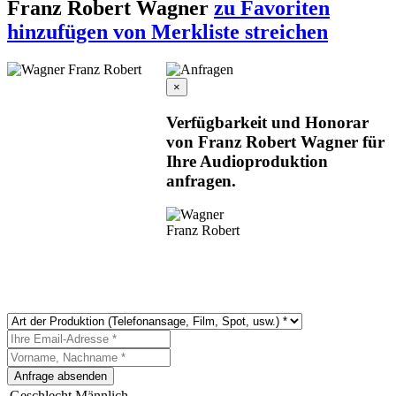
Franz Robert Wagner
zu Favoriten
hinzufügen
von Merkliste streichen
×
Verfügbarkeit und Honorar
von Franz Robert Wagner für
Ihre Audioproduktion
anfragen.
Geschlecht
Männlich