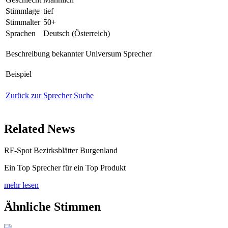
Stimmlage
tief
Stimmalter
50+
Sprachen
Deutsch (Österreich)
Beschreibung
bekannter Universum Sprecher
Beispiel
Zurück zur Sprecher Suche
Related News
RF-Spot Bezirksblätter Burgenland
Ein Top Sprecher für ein Top Produkt
mehr lesen
Ähnliche Stimmen