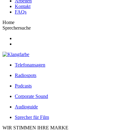
Arbeiten
Kontakt
FAQs
Home
Sprechersuche
Telefonansagen
Radiospots
Podcasts
Corporate Sound
Audioguide
Sprecher für Film
WIR STIMMEN IHRE MARKE