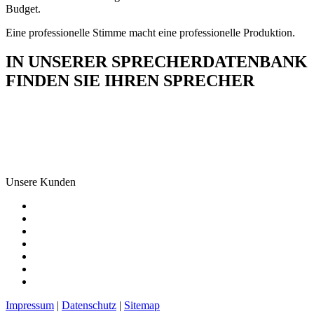
Budget.
Eine professionelle Stimme macht eine professionelle Produktion.
IN UNSERER SPRECHERDATENBANK
FINDEN SIE IHREN SPRECHER
Unsere Kunden
Impressum
|
Datenschutz
|
Sitemap