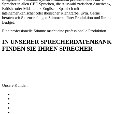
Sprecher in allen CEE Sprachen, die Auswahl zwischen American-,
British- oder Midatlantik Englisch. Spanisch mit
lateinamerikanischer oder iberischer Klangfarbe, uvm. Gerne
beraten wir Sie zur richtigen Stimme zu Ihrer Produktion und Ihrem
Budget.
Eine professionelle Stimme macht eine professionelle Produktion.
IN UNSERER SPRECHERDATENBANK
FINDEN SIE IHREN SPRECHER
Unsere Kunden