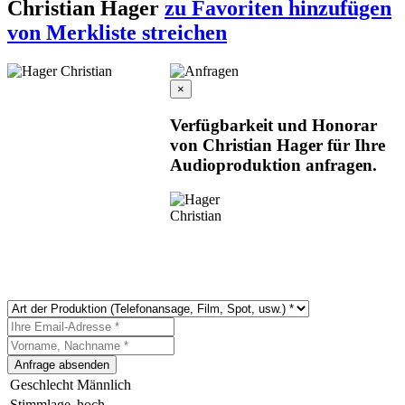
Christian Hager
zu Favoriten hinzufügen
von Merkliste streichen
×
Verfügbarkeit und Honorar
von Christian Hager für Ihre
Audioproduktion anfragen.
Geschlecht
Männlich
Stimmlage
hoch