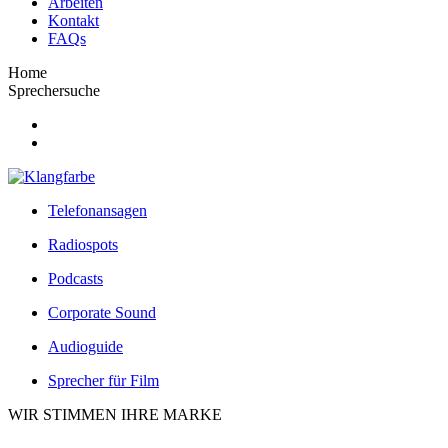
Arbeiten
Kontakt
FAQs
Home
Sprechersuche
Telefonansagen
Radiospots
Podcasts
Corporate Sound
Audioguide
Sprecher für Film
WIR STIMMEN IHRE MARKE