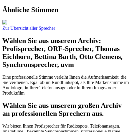
Ähnliche Stimmen
Zur Übersicht aller Sprecher
Wählen Sie aus unserem Archiv:
Profisprecher, ORF-Sprecher, Thomas
Eichhorn, Bettina Barth, Otto Clemens,
Synchronsprecher, uvm
Eine professionelle Stimme verleiht Ihnen die Aufmerksamkeit, die
Sie verdienen. Egal ob im Rundfunkspot, als Ihre Markenstimme im
Audiologo, in Ihrer Telefonansage oder in Ihrem Image- oder
Produktfilm.
Wählen Sie aus unserem großen Archiv
an professionellen Sprechern aus.
Wir bieten Ihnen Profisprecher für Radiospots, Telefonansagen,
Imagefilme - bekannte Synchronstimmen, professionelle Native