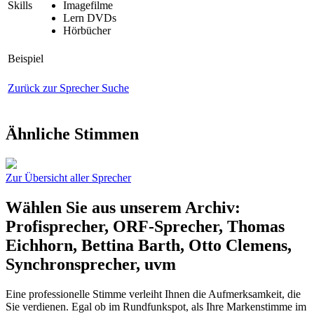
Skills
Imagefilme
Lern DVDs
Hörbücher
Beispiel
Zurück zur Sprecher Suche
Ähnliche Stimmen
Zur Übersicht aller Sprecher
Wählen Sie aus unserem Archiv:
Profisprecher, ORF-Sprecher, Thomas
Eichhorn, Bettina Barth, Otto Clemens,
Synchronsprecher, uvm
Eine professionelle Stimme verleiht Ihnen die Aufmerksamkeit, die
Sie verdienen. Egal ob im Rundfunkspot, als Ihre Markenstimme im