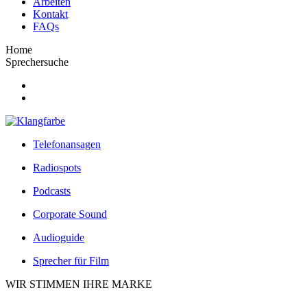
Arbeiten
Kontakt
FAQs
Home
Sprechersuche
Telefonansagen
Radiospots
Podcasts
Corporate Sound
Audioguide
Sprecher für Film
WIR STIMMEN IHRE MARKE