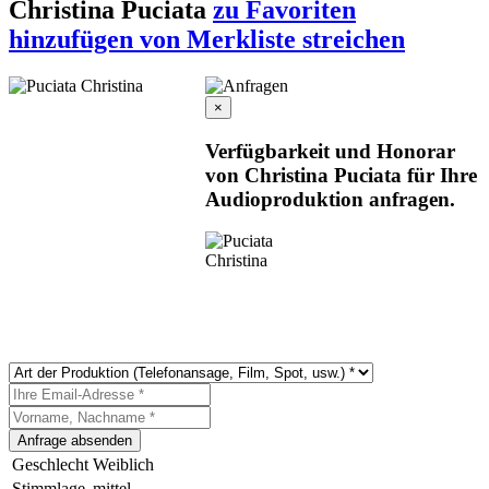
Christina Puciata
zu Favoriten
hinzufügen
von Merkliste streichen
×
Verfügbarkeit und Honorar
von Christina Puciata für Ihre
Audioproduktion anfragen.
Geschlecht
Weiblich
Stimmlage
mittel