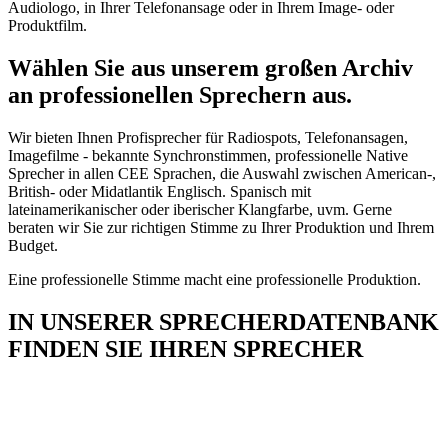
Audiologo, in Ihrer Telefonansage oder in Ihrem Image- oder
Produktfilm.
Wählen Sie aus unserem großen Archiv
an professionellen Sprechern aus.
Wir bieten Ihnen Profisprecher für Radiospots, Telefonansagen,
Imagefilme - bekannte Synchronstimmen, professionelle Native
Sprecher in allen CEE Sprachen, die Auswahl zwischen American-,
British- oder Midatlantik Englisch. Spanisch mit
lateinamerikanischer oder iberischer Klangfarbe, uvm. Gerne
beraten wir Sie zur richtigen Stimme zu Ihrer Produktion und Ihrem
Budget.
Eine professionelle Stimme macht eine professionelle Produktion.
IN UNSERER SPRECHERDATENBANK
FINDEN SIE IHREN SPRECHER