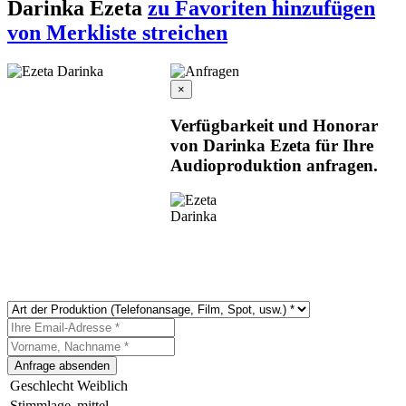
Darinka Ezeta
zu Favoriten hinzufügen
von Merkliste streichen
×
Verfügbarkeit und Honorar
von Darinka Ezeta für Ihre
Audioproduktion anfragen.
Geschlecht
Weiblich
Stimmlage
mittel