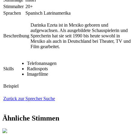
Stimmalter
20+
Sprachen
Spanisch Lateinamerika
Darinka Ezeta ist in Mexiko geboren und
aufgewachsen. Als ausgebildete Schauspielerin und
Beschreibung
Sprecherin hat sie seit 1990 bis heute sowohl in
Mexiko als auch in Deutschland bei Theater, TV und
Film gearbeitet.
Telefonansagen
Skills
Radiospots
Imagefilme
Beispiel
Zurück zur Sprecher Suche
Ähnliche Stimmen