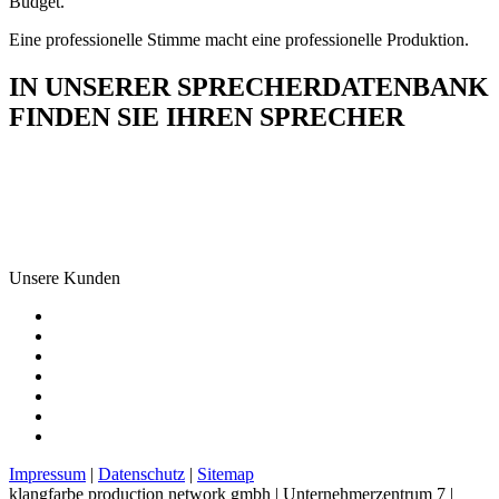
Budget.
Eine professionelle Stimme macht eine professionelle Produktion.
IN UNSERER SPRECHERDATENBANK
FINDEN SIE IHREN SPRECHER
Unsere Kunden
Impressum
|
Datenschutz
|
Sitemap
klangfarbe production network gmbh | Unternehmerzentrum 7 |