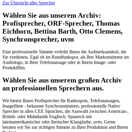
Zur Übersicht aller Sprecher
Wählen Sie aus unserem Archiv:
Profisprecher, ORF-Sprecher, Thomas
Eichhorn, Bettina Barth, Otto Clemens,
Synchronsprecher, uvm
Eine professionelle Stimme verleiht Ihnen die Aufmerksamkeit, die
Sie verdienen. Egal ob im Rundfunkspot, als Ihre Markenstimme im
Audiologo, in Ihrer Telefonansage oder in Ihrem Image- oder
Produktfilm.
Wählen Sie aus unserem großen Archiv
an professionellen Sprechern aus.
Wir bieten Ihnen Profisprecher für Radiospots, Telefonansagen,
Imagefilme - bekannte Synchronstimmen, professionelle Native
Sprecher in allen CEE Sprachen, die Auswahl zwischen American-,
British- oder Midatlantik Englisch. Spanisch mit
lateinamerikanischer oder iberischer Klangfarbe, uvm. Gerne
beraten wir Sie zur richtigen Stimme zu Ihrer Produktion und Ihrem