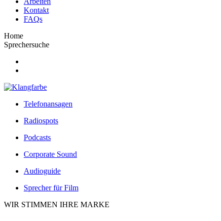
Arbeiten
Kontakt
FAQs
Home
Sprechersuche
Telefonansagen
Radiospots
Podcasts
Corporate Sound
Audioguide
Sprecher für Film
WIR STIMMEN IHRE MARKE