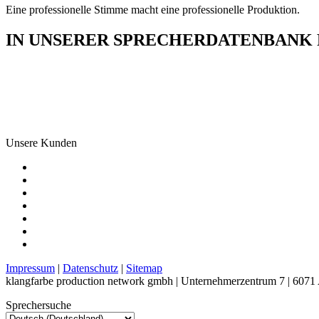
Eine professionelle Stimme macht eine professionelle Produktion.
IN UNSERER SPRECHERDATENBANK F
Unsere Kunden
Impressum
|
Datenschutz
|
Sitemap
klangfarbe production network gmbh | Unternehmerzentrum 7 | 6071 
Sprechersuche