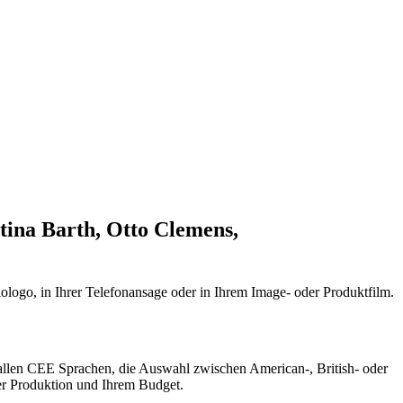
tina Barth, Otto Clemens,
ologo, in Ihrer Telefonansage oder in Ihrem Image- oder Produktfilm.
 allen CEE Sprachen, die Auswahl zwischen American-, British- oder
rer Produktion und Ihrem Budget.