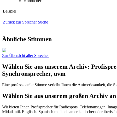
Hörbücher
Beispiel
Zurück zur Sprecher Suche
Ähnliche Stimmen
Zur Übersicht aller Sprecher
Wählen Sie aus unserem Archiv: Profispre
Synchronsprecher, uvm
Eine professionelle Stimme verleiht Ihnen die Aufmerksamkeit, die S
Wählen Sie aus unserem großen Archiv an 
Wir bieten Ihnen Profisprecher für Radiospots, Telefonansagen, Imag
Midatlantik Englisch. Spanisch mit lateinamerikanischer oder iberisc