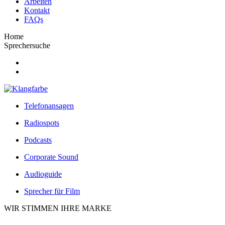
Arbeiten
Kontakt
FAQs
Home
Sprechersuche
Telefonansagen
Radiospots
Podcasts
Corporate Sound
Audioguide
Sprecher für Film
WIR STIMMEN IHRE MARKE