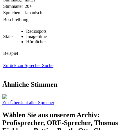
Stimmalter
20+
Sprachen
Japanisch
Beschreibung
Radiospots
Skills
Imagefilme
Hörbücher
Beispiel
Zurück zur Sprecher Suche
Ähnliche Stimmen
Zur Übersicht aller Sprecher
Wählen Sie aus unserem Archiv:
Profisprecher, ORF-Sprecher, Thomas