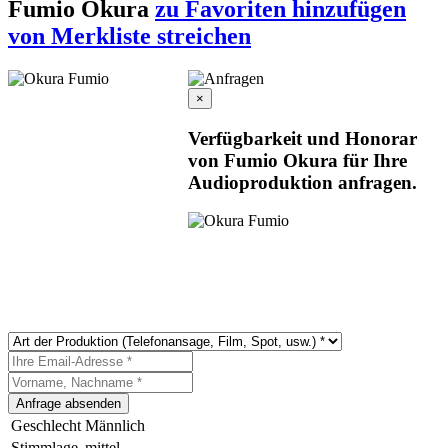
Fumio Okura
zu Favoriten hinzufügen
von Merkliste streichen
×
Verfügbarkeit und Honorar
von Fumio Okura für Ihre
Audioproduktion anfragen.
Geschlecht
Männlich
Stimmlage
mittel