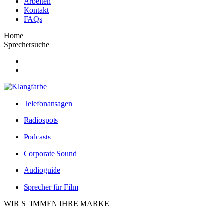
Arbeiten
Kontakt
FAQs
Home
Sprechersuche
Telefonansagen
Radiospots
Podcasts
Corporate Sound
Audioguide
Sprecher für Film
WIR STIMMEN IHRE MARKE