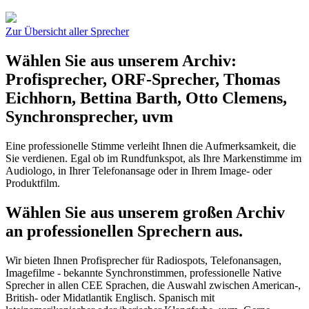
Zur Übersicht aller Sprecher
Wählen Sie aus unserem Archiv:
Profisprecher, ORF-Sprecher, Thomas
Eichhorn, Bettina Barth, Otto Clemens,
Synchronsprecher, uvm
Eine professionelle Stimme verleiht Ihnen die Aufmerksamkeit, die
Sie verdienen. Egal ob im Rundfunkspot, als Ihre Markenstimme im
Audiologo, in Ihrer Telefonansage oder in Ihrem Image- oder
Produktfilm.
Wählen Sie aus unserem großen Archiv
an professionellen Sprechern aus.
Wir bieten Ihnen Profisprecher für Radiospots, Telefonansagen,
Imagefilme - bekannte Synchronstimmen, professionelle Native
Sprecher in allen CEE Sprachen, die Auswahl zwischen American-,
British- oder Midatlantik Englisch. Spanisch mit