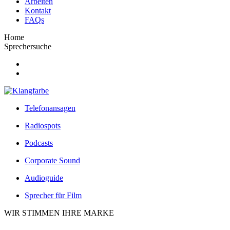
Arbeiten
Kontakt
FAQs
Home
Sprechersuche
Telefonansagen
Radiospots
Podcasts
Corporate Sound
Audioguide
Sprecher für Film
WIR STIMMEN IHRE MARKE