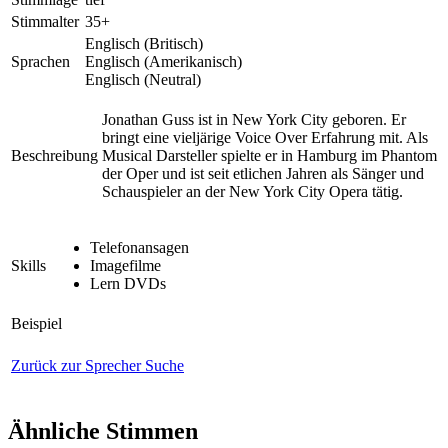
Stimmalter
35+
Englisch (Britisch)
Sprachen
Englisch (Amerikanisch)
Englisch (Neutral)
Jonathan Guss ist in New York City geboren. Er
bringt eine vieljärige Voice Over Erfahrung mit. Als
Beschreibung
Musical Darsteller spielte er in Hamburg im Phantom
der Oper und ist seit etlichen Jahren als Sänger und
Schauspieler an der New York City Opera tätig.
Telefonansagen
Skills
Imagefilme
Lern DVDs
Beispiel
Zurück zur Sprecher Suche
Ähnliche Stimmen