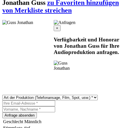
Jonathan Guss
zu Favoriten hinzufügen
von Merkliste streichen
×
Verfügbarkeit und Honorar
von Jonathan Guss für Ihre
Audioproduktion anfragen.
Geschlecht
Männlich
Stimmlage
tief