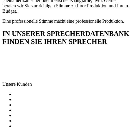
lateinamerikanischer oder iberischer Klangfarbe, uvm. Gerne
beraten wir Sie zur richtigen Stimme zu Ihrer Produktion und Ihrem
Budget.
Eine professionelle Stimme macht eine professionelle Produktion.
IN UNSERER SPRECHERDATENBANK
FINDEN SIE IHREN SPRECHER
Unsere Kunden