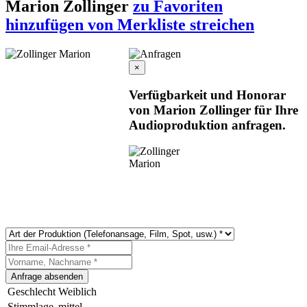
Marion Zollinger
zu Favoriten
hinzufügen
von Merkliste streichen
×
Verfügbarkeit und Honorar
von Marion Zollinger für Ihre
Audioproduktion anfragen.
Geschlecht
Weiblich
Stimmlage
mittel