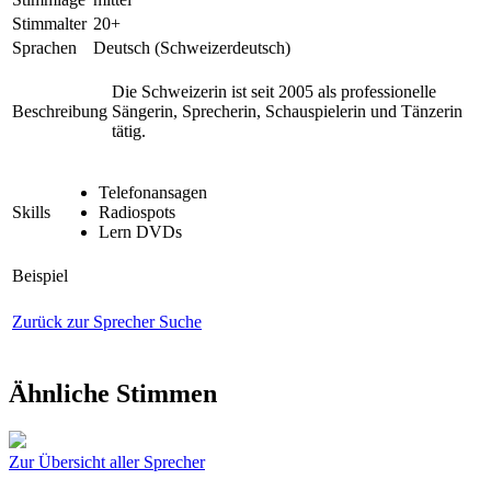
Stimmalter
20+
Sprachen
Deutsch (Schweizerdeutsch)
Die Schweizerin ist seit 2005 als professionelle
Beschreibung
Sängerin, Sprecherin, Schauspielerin und Tänzerin
tätig.
Telefonansagen
Skills
Radiospots
Lern DVDs
Beispiel
Zurück zur Sprecher Suche
Ähnliche Stimmen
Zur Übersicht aller Sprecher