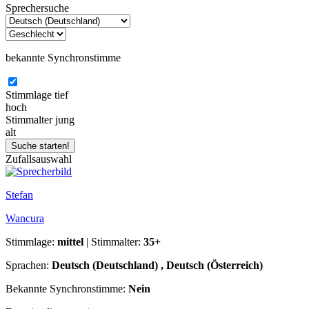
Sprechersuche
bekannte Synchronstimme
Stimmlage
tief
hoch
Stimmalter
jung
alt
Zufallsauswahl
Stefan
Wancura
Stimmlage:
mittel
| Stimmalter:
35+
Sprachen:
Deutsch (Deutschland) , Deutsch (Österreich)
Bekannte Synchronstimme:
Nein