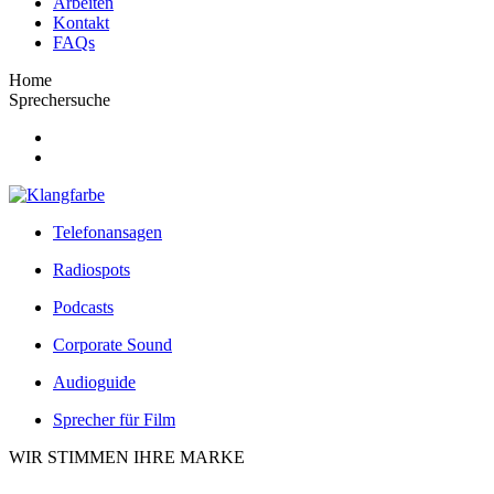
Arbeiten
Kontakt
FAQs
Home
Sprechersuche
Telefonansagen
Radiospots
Podcasts
Corporate Sound
Audioguide
Sprecher für Film
WIR STIMMEN IHRE MARKE