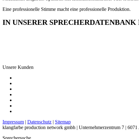
Eine professionelle Stimme macht eine professionelle Produktion.
IN UNSERER SPRECHERDATENBANK F
Unsere Kunden
Impressum
|
Datenschutz
|
Sitemap
klangfarbe production network gmbh | Unternehmerzentrum 7 | 6071 
Sprechersuche