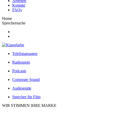
Arbeiten
Kontakt
FAQs
Home
Sprechersuche
Telefonansagen
Radiospots
Podcasts
Corporate Sound
Audioguide
Sprecher für Film
WIR STIMMEN IHRE MARKE