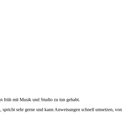
n früh mit Musik und Studio zu tun gehabt.
en, spricht sehr gerne und kann Anweisungen schnell umsetzen, von