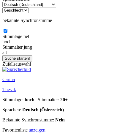
bekannte Synchronstimme
Stimmlage
tief
hoch
Stimmalter
jung
alt
Zufallsauswahl
Carina
Thesak
Stimmlage:
hoch
| Stimmalter:
20+
Sprachen:
Deutsch (Österreich)
Bekannte Synchronstimme:
Nein
Favoritenliste
anzeigen