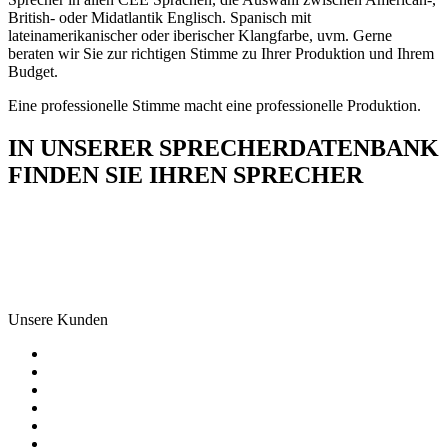
British- oder Midatlantik Englisch. Spanisch mit
lateinamerikanischer oder iberischer Klangfarbe, uvm. Gerne
beraten wir Sie zur richtigen Stimme zu Ihrer Produktion und Ihrem
Budget.
Eine professionelle Stimme macht eine professionelle Produktion.
IN UNSERER SPRECHERDATENBANK
FINDEN SIE IHREN SPRECHER
Unsere Kunden