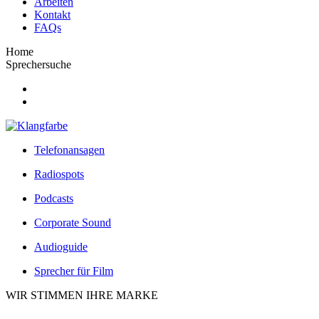
Arbeiten
Kontakt
FAQs
Home
Sprechersuche
Telefonansagen
Radiospots
Podcasts
Corporate Sound
Audioguide
Sprecher für Film
WIR STIMMEN IHRE MARKE