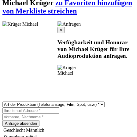
Michael Krüger
zu Favoriten hinzufügen
von Merkliste streichen
×
Verfügbarkeit und Honorar
von Michael Krüger für Ihre
Audioproduktion anfragen.
Geschlecht
Männlich
Stimmlage
mittel