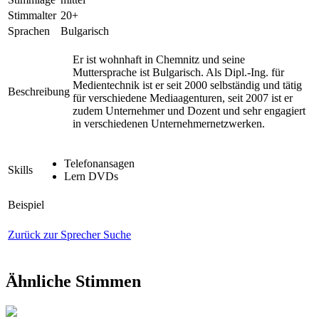
Stimmalter
20+
Sprachen
Bulgarisch
Er ist wohnhaft in Chemnitz und seine
Muttersprache ist Bulgarisch. Als Dipl.-Ing. für
Medientechnik ist er seit 2000 selbständig und tätig
Beschreibung
für verschiedene Mediaagenturen, seit 2007 ist er
zudem Unternehmer und Dozent und sehr engagiert
in verschiedenen Unternehmernetzwerken.
Telefonansagen
Skills
Lern DVDs
Beispiel
Zurück zur Sprecher Suche
Ähnliche Stimmen