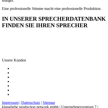
Budget.
Eine professionelle Stimme macht eine professionelle Produktion.
IN UNSERER SPRECHERDATENBANK
FINDEN SIE IHREN SPRECHER
Unsere Kunden
Impressum
|
Datenschutz
|
Sitemap
klangfarbe production network gmbh | Unternehmerzentrum 7 |