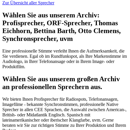
Zur Übersicht aller Sprecher
Wählen Sie aus unserem Archiv:
Profisprecher, ORF-Sprecher, Thomas
Eichhorn, Bettina Barth, Otto Clemens,
Synchronsprecher, uvm
Eine professionelle Stimme verleiht Ihnen die Aufmerksamkeit, die
Sie verdienen. Egal ob im Rundfunkspot, als Ihre Markenstimme im
Audiologo, in Ihrer Telefonansage oder in Ihrem Image- oder
Produktfilm.
Wählen Sie aus unserem großen Archiv
an professionellen Sprechern aus.
Wir bieten Ihnen Profisprecher für Radiospots, Telefonansagen,
Imagefilme - bekannte Synchronstimmen, professionelle Native
Sprecher in allen CEE Sprachen, die Auswahl zwischen American-,
British- oder Midatlantik Englisch. Spanisch mit
lateinamerikanischer oder iberischer Klangfarbe, uvm. Gerne
beraten wir Sie zur richtigen Stimme zu Ihrer Produktion und Ihrem