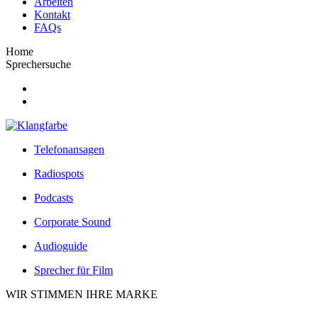
Arbeiten
Kontakt
FAQs
Home
Sprechersuche
Telefonansagen
Radiospots
Podcasts
Corporate Sound
Audioguide
Sprecher für Film
WIR STIMMEN IHRE MARKE