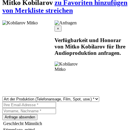
Mitko Kobilarov
zu Favoriten hinzufügen
von Merkliste streichen
×
Verfügbarkeit und Honorar
von Mitko Kobilarov für Ihre
Audioproduktion anfragen.
Geschlecht
Männlich
Stimmlage
mittel