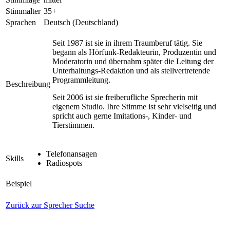
Stimmalter
35+
Sprachen
Deutsch (Deutschland)
Seit 1987 ist sie in ihrem Traumberuf tätig. Sie
begann als Hörfunk-Redakteurin, Produzentin und
Moderatorin und übernahm später die Leitung der
Unterhaltungs-Redaktion und als stellvertretende
Programmleitung.
Beschreibung
Seit 2006 ist sie freiberufliche Sprecherin mit
eigenem Studio. Ihre Stimme ist sehr vielseitig und
spricht auch gerne Imitations-, Kinder- und
Tierstimmen.
Telefonansagen
Skills
Radiospots
Beispiel
Zurück zur Sprecher Suche