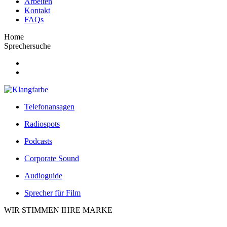
Arbeiten
Kontakt
FAQs
Home
Sprechersuche
Telefonansagen
Radiospots
Podcasts
Corporate Sound
Audioguide
Sprecher für Film
WIR STIMMEN IHRE MARKE