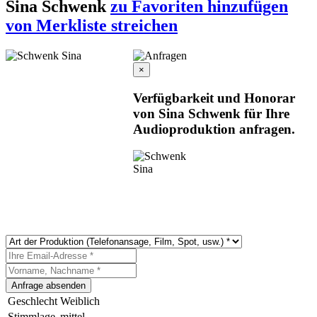
Sina Schwenk
zu Favoriten hinzufügen
von Merkliste streichen
×
Verfügbarkeit und Honorar
von Sina Schwenk für Ihre
Audioproduktion anfragen.
Geschlecht
Weiblich
Stimmlage
mittel