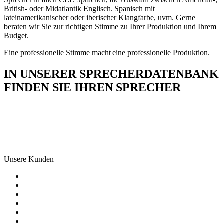
British- oder Midatlantik Englisch. Spanisch mit
lateinamerikanischer oder iberischer Klangfarbe, uvm. Gerne
beraten wir Sie zur richtigen Stimme zu Ihrer Produktion und Ihrem
Budget.
Eine professionelle Stimme macht eine professionelle Produktion.
IN UNSERER SPRECHERDATENBANK
FINDEN SIE IHREN SPRECHER
Unsere Kunden