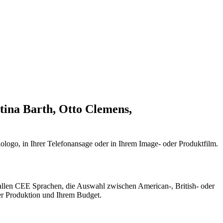
tina Barth, Otto Clemens,
ologo, in Ihrer Telefonansage oder in Ihrem Image- oder Produktfilm.
 allen CEE Sprachen, die Auswahl zwischen American-, British- oder
rer Produktion und Ihrem Budget.