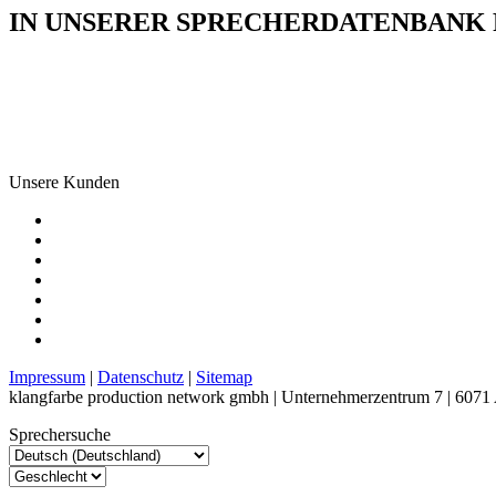
IN UNSERER SPRECHERDATENBANK F
Unsere Kunden
Impressum
|
Datenschutz
|
Sitemap
klangfarbe production network gmbh | Unternehmerzentrum 7 | 6071 
Sprechersuche