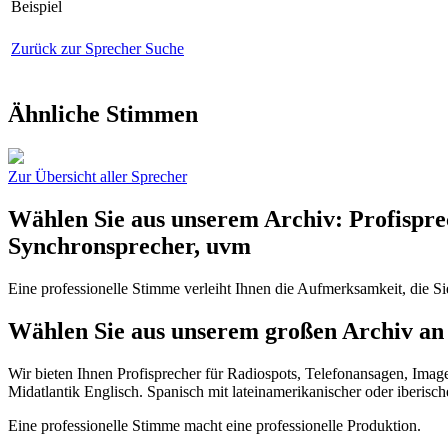
Beispiel
Zurück zur Sprecher Suche
Ähnliche Stimmen
Zur Übersicht aller Sprecher
Wählen Sie aus unserem Archiv: Profispre
Synchronsprecher, uvm
Eine professionelle Stimme verleiht Ihnen die Aufmerksamkeit, die S
Wählen Sie aus unserem großen Archiv an 
Wir bieten Ihnen Profisprecher für Radiospots, Telefonansagen, Imag
Midatlantik Englisch. Spanisch mit lateinamerikanischer oder iberisc
Eine professionelle Stimme macht eine professionelle Produktion.