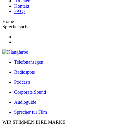
Arbeiten
Kontakt
FAQs
Home
Sprechersuche
Telefonansagen
Radiospots
Podcasts
Corporate Sound
Audioguide
Sprecher für Film
WIR STIMMEN IHRE MARKE