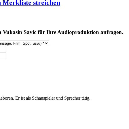
 Merkliste streichen
 Vukasin Savic für Ihre Audioproduktion anfragen.
boren. Er ist als Schauspieler und Sprecher tätig.