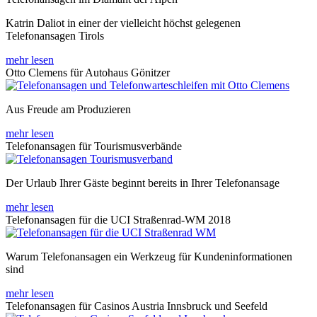
Katrin Daliot in einer der vielleicht höchst gelegenen
Telefonansagen Tirols
mehr lesen
Otto Clemens für Autohaus Gönitzer
Aus Freude am Produzieren
mehr lesen
Telefonansagen für Tourismusverbände
Der Urlaub Ihrer Gäste beginnt bereits in Ihrer Telefonansage
mehr lesen
Telefonansagen für die UCI Straßenrad-WM 2018
Warum Telefonansagen ein Werkzeug für Kundeninformationen
sind
mehr lesen
Telefonansagen für Casinos Austria Innsbruck und Seefeld