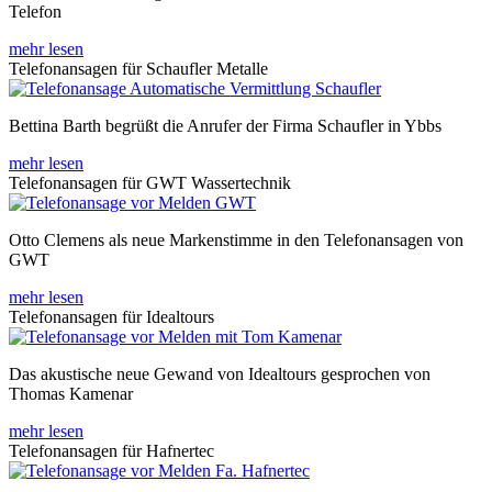
Telefon
mehr lesen
Telefonansagen für Schaufler Metalle
Bettina Barth begrüßt die Anrufer der Firma Schaufler in Ybbs
mehr lesen
Telefonansagen für GWT Wassertechnik
Otto Clemens als neue Markenstimme in den Telefonansagen von
GWT
mehr lesen
Telefonansagen für Idealtours
Das akustische neue Gewand von Idealtours gesprochen von
Thomas Kamenar
mehr lesen
Telefonansagen für Hafnertec