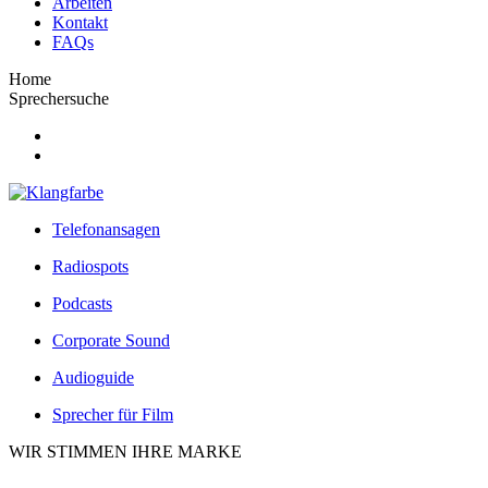
Arbeiten
Kontakt
FAQs
Home
Sprechersuche
Telefonansagen
Radiospots
Podcasts
Corporate Sound
Audioguide
Sprecher für Film
WIR STIMMEN IHRE MARKE