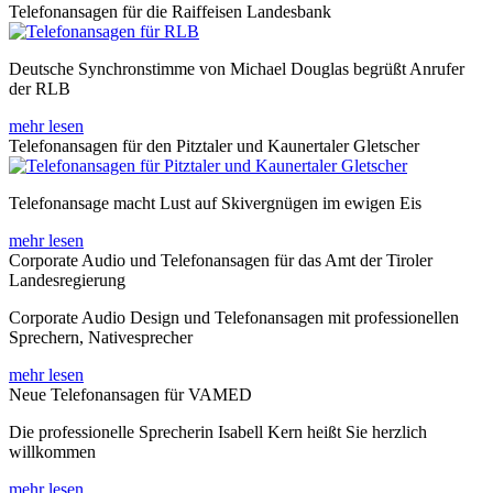
Telefonansagen für die Raiffeisen Landesbank
Deutsche Synchronstimme von Michael Douglas begrüßt Anrufer
der RLB
mehr lesen
Telefonansagen für den Pitztaler und Kaunertaler Gletscher
Telefonansage macht Lust auf Skivergnügen im ewigen Eis
mehr lesen
Corporate Audio und Telefonansagen für das Amt der Tiroler
Landesregierung
Corporate Audio Design und Telefonansagen mit professionellen
Sprechern, Nativesprecher
mehr lesen
Neue Telefonansagen für VAMED
Die professionelle Sprecherin Isabell Kern heißt Sie herzlich
willkommen
mehr lesen