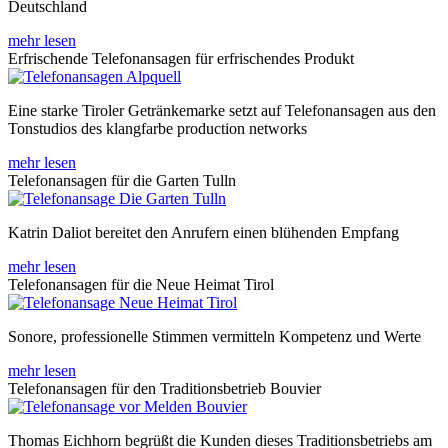
Deutschland
mehr lesen
Erfrischende Telefonansagen für erfrischendes Produkt
Eine starke Tiroler Getränkemarke setzt auf Telefonansagen aus den
Tonstudios des klangfarbe production networks
mehr lesen
Telefonansagen für die Garten Tulln
Katrin Daliot bereitet den Anrufern einen blühenden Empfang
mehr lesen
Telefonansagen für die Neue Heimat Tirol
Sonore, professionelle Stimmen vermitteln Kompetenz und Werte
mehr lesen
Telefonansagen für den Traditionsbetrieb Bouvier
Thomas Eichhorn begrüßt die Kunden dieses Traditionsbetriebs am