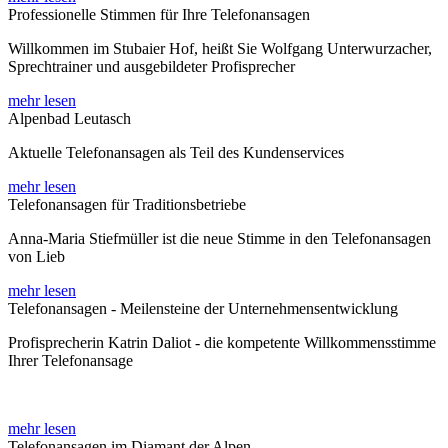
Professionelle Stimmen für Ihre Telefonansagen
Willkommen im Stubaier Hof, heißt Sie Wolfgang Unterwurzacher,
Sprechtrainer und ausgebildeter Profisprecher
mehr lesen
Alpenbad Leutasch
Aktuelle Telefonansagen als Teil des Kundenservices
mehr lesen
Telefonansagen für Traditionsbetriebe
Anna-Maria Stiefmüller ist die neue Stimme in den Telefonansagen
von Lieb
mehr lesen
Telefonansagen - Meilensteine der Unternehmensentwicklung
Profisprecherin Katrin Daliot - die kompetente Willkommensstimme
Ihrer Telefonansage
mehr lesen
Telefonansagen im Diamant der Alpen