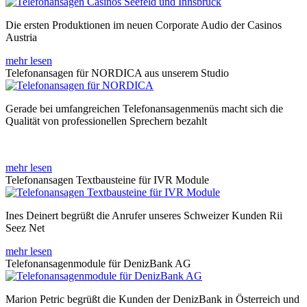
Die ersten Produktionen im neuen Corporate Audio der Casinos
Austria
mehr lesen
Telefonansagen für NORDICA aus unserem Studio
Gerade bei umfangreichen Telefonansagenmenüs macht sich die
Qualität von professionellen Sprechern bezahlt
mehr lesen
Telefonansagen Textbausteine für IVR Module
Ines Deinert begrüßt die Anrufer unseres Schweizer Kunden Rii
Seez Net
mehr lesen
Telefonansagenmodule für DenizBank AG
Marion Petric begrüßt die Kunden der DenizBank in Österreich und