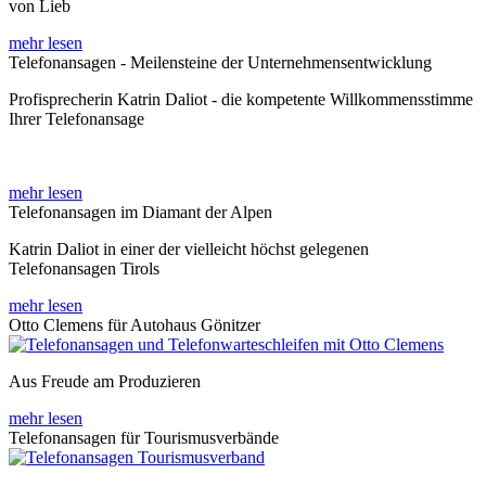
von Lieb
mehr lesen
Telefonansagen - Meilensteine der Unternehmensentwicklung
Profisprecherin Katrin Daliot - die kompetente Willkommensstimme
Ihrer Telefonansage
mehr lesen
Telefonansagen im Diamant der Alpen
Katrin Daliot in einer der vielleicht höchst gelegenen
Telefonansagen Tirols
mehr lesen
Otto Clemens für Autohaus Gönitzer
Aus Freude am Produzieren
mehr lesen
Telefonansagen für Tourismusverbände