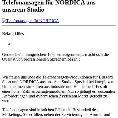
Telefonansagen für NORDICA aus
unserem Studio
Related files
Gerade bei umfangreichen Telefonansagenmenüs macht sich die
Qualität von professionellen Sprechern bezahlt
Wir freuen uns über die Telefonansagen-Produktionen für Blizzard
Sport und NORDICA aus unserem Studio. Speziell bei komplexen
Unternehmensstrukturen aus Industrie und Handel bedarf es oft
einer hohen Zahl an Ansagenmodulen. Nur so gelingt es, saisonalen
Anforderungen und dynamischen Zyklen am Markt gerecht zu
werden.
Telefonansagen sind in solchen Fällen ein Bestandteil des
Marketings. Sie erfüllen, neben der Servicierung der Anrufer und