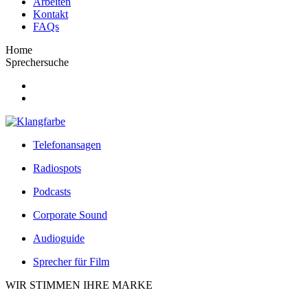
Arbeiten
Kontakt
FAQs
Home
Sprechersuche
Telefonansagen
Radiospots
Podcasts
Corporate Sound
Audioguide
Sprecher für Film
WIR STIMMEN IHRE MARKE