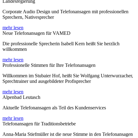
Landesregierung
Corporate Audio Design und Telefonansagen mit professionellen
Sprechern, Nativesprecher
mehr lesen
Neue Telefonansagen für VAMED
Die professionelle Sprecherin Isabell Kern heißt Sie herzlich
willkommen
mehr lesen
Professionelle Stimmen für Ihre Telefonansagen
Willkommen im Stubaier Hof, heißt Sie Wolfgang Unterwurzacher,
Sprechtrainer und ausgebildeter Profisprecher
mehr lesen
Alpenbad Leutasch
Aktuelle Telefonansagen als Teil des Kundenservices
mehr lesen
Telefonansagen für Traditionsbetriebe
Anna-Maria Stiefmüller ist die neue Stimme in den Telefonansagen