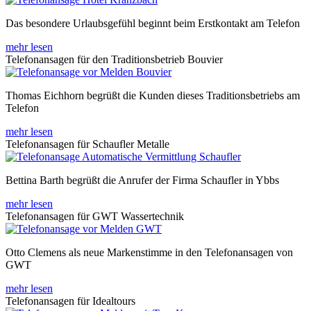
Das besondere Urlaubsgefühl beginnt beim Erstkontakt am Telefon
mehr lesen
Telefonansagen für den Traditionsbetrieb Bouvier
Thomas Eichhorn begrüßt die Kunden dieses Traditionsbetriebs am
Telefon
mehr lesen
Telefonansagen für Schaufler Metalle
Bettina Barth begrüßt die Anrufer der Firma Schaufler in Ybbs
mehr lesen
Telefonansagen für GWT Wassertechnik
Otto Clemens als neue Markenstimme in den Telefonansagen von
GWT
mehr lesen
Telefonansagen für Idealtours