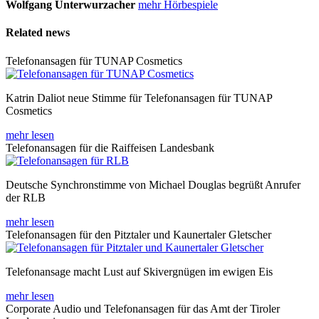
Wolfgang Unterwurzacher
mehr Hörbespiele
Related news
Telefonansagen für TUNAP Cosmetics
Katrin Daliot neue Stimme für Telefonansagen für TUNAP
Cosmetics
mehr lesen
Telefonansagen für die Raiffeisen Landesbank
Deutsche Synchronstimme von Michael Douglas begrüßt Anrufer
der RLB
mehr lesen
Telefonansagen für den Pitztaler und Kaunertaler Gletscher
Telefonansage macht Lust auf Skivergnügen im ewigen Eis
mehr lesen
Corporate Audio und Telefonansagen für das Amt der Tiroler