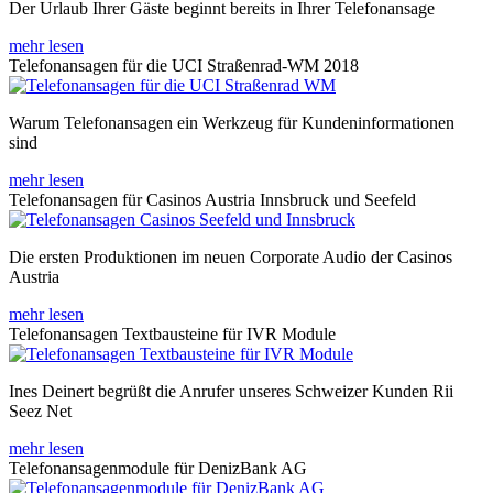
Der Urlaub Ihrer Gäste beginnt bereits in Ihrer Telefonansage
mehr lesen
Telefonansagen für die UCI Straßenrad-WM 2018
Warum Telefonansagen ein Werkzeug für Kundeninformationen
sind
mehr lesen
Telefonansagen für Casinos Austria Innsbruck und Seefeld
Die ersten Produktionen im neuen Corporate Audio der Casinos
Austria
mehr lesen
Telefonansagen Textbausteine für IVR Module
Ines Deinert begrüßt die Anrufer unseres Schweizer Kunden Rii
Seez Net
mehr lesen
Telefonansagenmodule für DenizBank AG