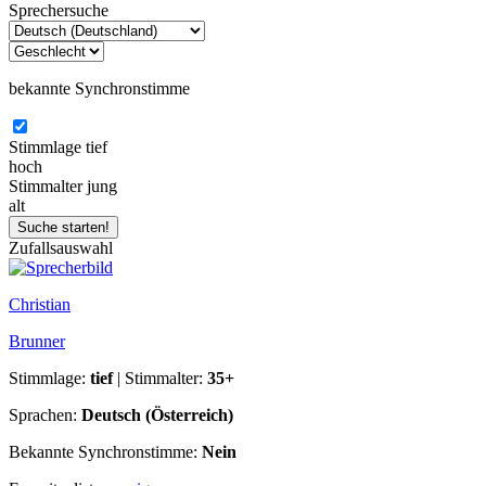
Sprechersuche
bekannte Synchronstimme
Stimmlage
tief
hoch
Stimmalter
jung
alt
Zufallsauswahl
Christian
Brunner
Stimmlage:
tief
| Stimmalter:
35+
Sprachen:
Deutsch (Österreich)
Bekannte Synchronstimme:
Nein