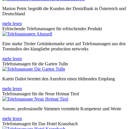
Marion Petric begrüßt die Kunden der DenizBank in Österreich und
Deutschland
mehr lesen
Erfrischende Telefonansagen für erfrischendes Produkt
Eine starke Tiroler Getränkemarke setzt auf Telefonansagen aus den
Tonstudios des klangfarbe production networks
mehr lesen
Telefonansagen für die Garten Tulln
Katrin Daliot bereitet den Anrufern einen blühenden Empfang
mehr lesen
Telefonansagen für die Neue Heimat Tirol
Sonore, professionelle Stimmen vermitteln Kompetenz und Werte
mehr lesen
Telefonansagen für Das Hotel Kranzbach