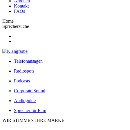
Arbeiten
Kontakt
FAQs
Home
Sprechersuche
Telefonansagen
Radiospots
Podcasts
Corporate Sound
Audioguide
Sprecher für Film
WIR STIMMEN IHRE MARKE