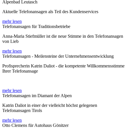
Alpenbad Leutasch
Aktuelle Telefonansagen als Teil des Kundenservices
mehr lesen
Telefonansagen für Traditionsbetriebe
Anna-Maria Stiefmüller ist die neue Stimme in den Telefonansagen
von Lieb
mehr lesen
Telefonansagen - Meilensteine der Unternehmensentwicklung
Profisprecherin Katrin Daliot - die kompetente Willkommensstimme
Ihrer Telefonansage
mehr lesen
Telefonansagen im Diamant der Alpen
Katrin Daliot in einer der vielleicht höchst gelegenen
Telefonansagen Tirols
mehr lesen
Otto Clemens für Autohaus Gönitzer