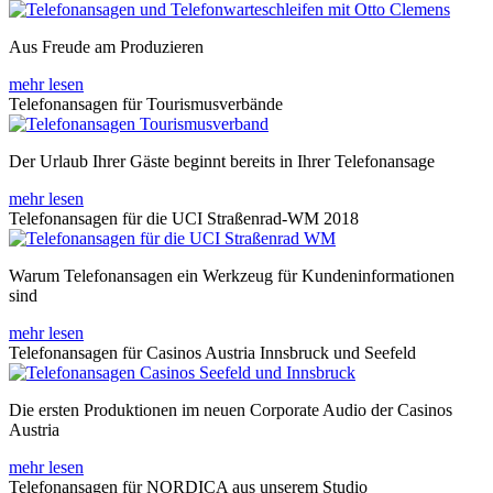
Aus Freude am Produzieren
mehr lesen
Telefonansagen für Tourismusverbände
Der Urlaub Ihrer Gäste beginnt bereits in Ihrer Telefonansage
mehr lesen
Telefonansagen für die UCI Straßenrad-WM 2018
Warum Telefonansagen ein Werkzeug für Kundeninformationen
sind
mehr lesen
Telefonansagen für Casinos Austria Innsbruck und Seefeld
Die ersten Produktionen im neuen Corporate Audio der Casinos
Austria
mehr lesen
Telefonansagen für NORDICA aus unserem Studio