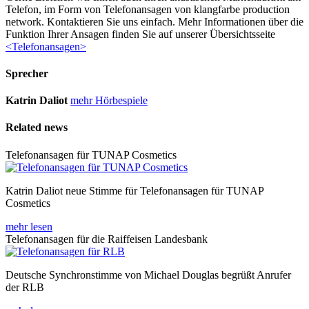
Telefon, im Form von Telefonansagen von klangfarbe production
network. Kontaktieren Sie uns einfach. Mehr Informationen über die
Funktion Ihrer Ansagen finden Sie auf unserer Übersichtsseite
<Telefonansagen>
Sprecher
Katrin Daliot
mehr Hörbespiele
Related news
Telefonansagen für TUNAP Cosmetics
Katrin Daliot neue Stimme für Telefonansagen für TUNAP
Cosmetics
mehr lesen
Telefonansagen für die Raiffeisen Landesbank
Deutsche Synchronstimme von Michael Douglas begrüßt Anrufer
der RLB