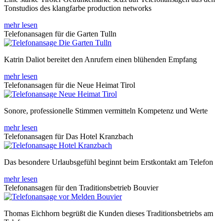
Tonstudios des klangfarbe production networks
mehr lesen
Telefonansagen für die Garten Tulln
Katrin Daliot bereitet den Anrufern einen blühenden Empfang
mehr lesen
Telefonansagen für die Neue Heimat Tirol
Sonore, professionelle Stimmen vermitteln Kompetenz und Werte
mehr lesen
Telefonansagen für Das Hotel Kranzbach
Das besondere Urlaubsgefühl beginnt beim Erstkontakt am Telefon
mehr lesen
Telefonansagen für den Traditionsbetrieb Bouvier
Thomas Eichhorn begrüßt die Kunden dieses Traditionsbetriebs am