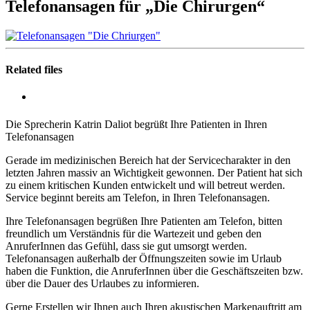
Telefonansagen für „Die Chirurgen“
Related files
Die Sprecherin Katrin Daliot begrüßt Ihre Patienten in Ihren
Telefonansagen
Gerade im medizinischen Bereich hat der Servicecharakter in den
letzten Jahren massiv an Wichtigkeit gewonnen. Der Patient hat sich
zu einem kritischen Kunden entwickelt und will betreut werden.
Service beginnt bereits am Telefon, in Ihren Telefonansagen.
Ihre Telefonansagen begrüßen Ihre Patienten am Telefon, bitten
freundlich um Verständnis für die Wartezeit und geben den
AnruferInnen das Gefühl, dass sie gut umsorgt werden.
Telefonansagen außerhalb der Öffnungszeiten sowie im Urlaub
haben die Funktion, die AnruferInnen über die Geschäftszeiten bzw.
über die Dauer des Urlaubes zu informieren.
Gerne Erstellen wir Ihnen auch Ihren akustischen Markenauftritt am