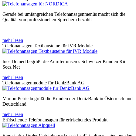
Gerade bei umfangreichen Telefonansagenmenüs macht sich die
Qualität von professionellen Sprechern bezahlt
mehr lesen
Telefonansagen Textbausteine für IVR Module
Ines Deinert begrüßt die Anrufer unseres Schweizer Kunden Rii
Seez Net
mehr lesen
Telefonansagenmodule für DenizBank AG
Marion Petric begrüßt die Kunden der DenizBank in Österreich und
Deutschland
mehr lesen
Erfrischende Telefonansagen für erfrischendes Produkt
Eine starke Tiroler Getränkemarke setzt auf Telefonansagen aus den