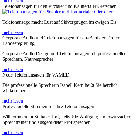
mehr lesen
Telefonansagen für den Pitztaler und Kaunertaler Gletscher
Telefonansage macht Lust auf Skivergnügen im ewigen Eis
mehr lesen
Corporate Audio und Telefonansagen für das Amt der Tiroler
Landesregierung
Corporate Audio Design und Telefonansagen mit professionellen
Sprechern, Nativesprecher
mehr lesen
Neue Telefonansagen für VAMED
Die professionelle Sprecherin Isabell Kern heißt Sie herzlich
willkommen
mehr lesen
Professionelle Stimmen für Ihre Telefonansagen
Willkommen im Stubaier Hof, heißt Sie Wolfgang Unterwurzacher,
Sprechtrainer und ausgebildeter Profisprecher
mehr lesen