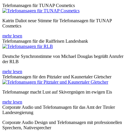
Telefonansagen für TUNAP Cosmetics
Katrin Daliot neue Stimme für Telefonansagen für TUNAP
Cosmetics
mehr lesen
Telefonansagen für die Raiffeisen Landesbank
Deutsche Synchronstimme von Michael Douglas begrüßt Anrufer
der RLB
mehr lesen
Telefonansagen für den Pitztaler und Kaunertaler Gletscher
Telefonansage macht Lust auf Skivergnügen im ewigen Eis
mehr lesen
Corporate Audio und Telefonansagen für das Amt der Tiroler
Landesregierung
Corporate Audio Design und Telefonansagen mit professionellen
Sprechern, Nativesprecher