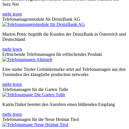
Seez Net
mehr lesen
Telefonansagenmodule für DenizBank AG
Marion Petric begrüßt die Kunden der DenizBank in Österreich und
Deutschland
mehr lesen
Erfrischende Telefonansagen für erfrischendes Produkt
Eine starke Tiroler Getränkemarke setzt auf Telefonansagen aus den
Tonstudios des klangfarbe production networks
mehr lesen
Telefonansagen für die Garten Tulln
Katrin Daliot bereitet den Anrufern einen blühenden Empfang
mehr lesen
Telefonansagen für die Neue Heimat Tirol