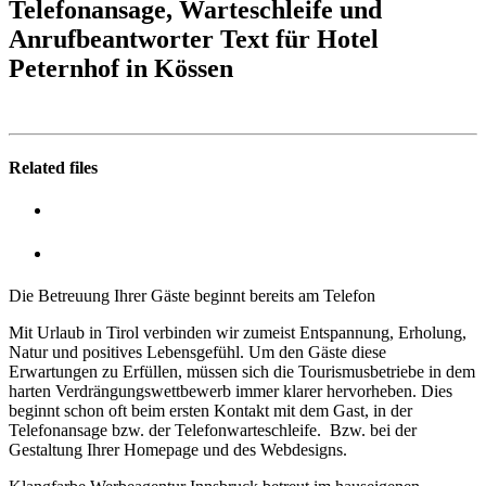
Telefonansage, Warteschleife und
Anrufbeantworter Text für Hotel
Peternhof in Kössen
Related files
Die Betreuung Ihrer Gäste beginnt bereits am Telefon
Mit Urlaub in Tirol verbinden wir zumeist Entspannung, Erholung,
Natur und positives Lebensgefühl. Um den Gäste diese
Erwartungen zu Erfüllen, müssen sich die Tourismusbetriebe in dem
harten Verdrängungswettbewerb immer klarer hervorheben. Dies
beginnt schon oft beim ersten Kontakt mit dem Gast, in der
Telefonansage bzw. der Telefonwarteschleife. Bzw. bei der
Gestaltung Ihrer Homepage und des Webdesigns.