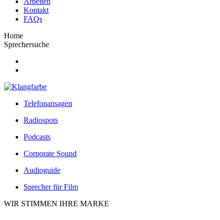
Arbeiten
Kontakt
FAQs
Home
Sprechersuche
Telefonansagen
Radiospots
Podcasts
Corporate Sound
Audioguide
Sprecher für Film
WIR STIMMEN IHRE MARKE