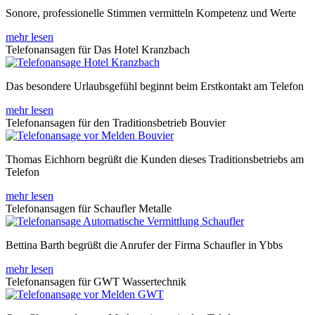
Sonore, professionelle Stimmen vermitteln Kompetenz und Werte
mehr lesen
Telefonansagen für Das Hotel Kranzbach
Das besondere Urlaubsgefühl beginnt beim Erstkontakt am Telefon
mehr lesen
Telefonansagen für den Traditionsbetrieb Bouvier
Thomas Eichhorn begrüßt die Kunden dieses Traditionsbetriebs am
Telefon
mehr lesen
Telefonansagen für Schaufler Metalle
Bettina Barth begrüßt die Anrufer der Firma Schaufler in Ybbs
mehr lesen
Telefonansagen für GWT Wassertechnik