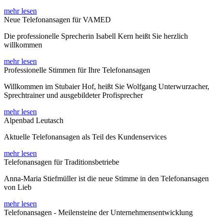
mehr lesen
Neue Telefonansagen für VAMED
Die professionelle Sprecherin Isabell Kern heißt Sie herzlich
willkommen
mehr lesen
Professionelle Stimmen für Ihre Telefonansagen
Willkommen im Stubaier Hof, heißt Sie Wolfgang Unterwurzacher,
Sprechtrainer und ausgebildeter Profisprecher
mehr lesen
Alpenbad Leutasch
Aktuelle Telefonansagen als Teil des Kundenservices
mehr lesen
Telefonansagen für Traditionsbetriebe
Anna-Maria Stiefmüller ist die neue Stimme in den Telefonansagen
von Lieb
mehr lesen
Telefonansagen - Meilensteine der Unternehmensentwicklung