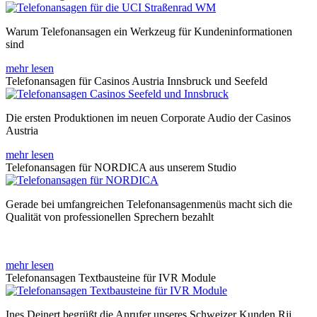
Warum Telefonansagen ein Werkzeug für Kundeninformationen
sind
mehr lesen
Telefonansagen für Casinos Austria Innsbruck und Seefeld
Die ersten Produktionen im neuen Corporate Audio der Casinos
Austria
mehr lesen
Telefonansagen für NORDICA aus unserem Studio
Gerade bei umfangreichen Telefonansagenmenüs macht sich die
Qualität von professionellen Sprechern bezahlt
mehr lesen
Telefonansagen Textbausteine für IVR Module
Ines Deinert begrüßt die Anrufer unseres Schweizer Kunden Rii