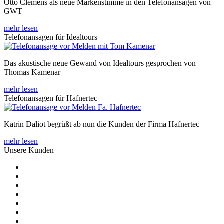
Otto Clemens als neue Markenstimme in den Telefonansagen von
GWT
mehr lesen
Telefonansagen für Idealtours
Das akustische neue Gewand von Idealtours gesprochen von
Thomas Kamenar
mehr lesen
Telefonansagen für Hafnertec
Katrin Daliot begrüßt ab nun die Kunden der Firma Hafnertec
mehr lesen
Unsere Kunden