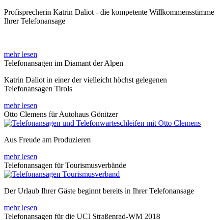
Profisprecherin Katrin Daliot - die kompetente Willkommensstimme
Ihrer Telefonansage
mehr lesen
Telefonansagen im Diamant der Alpen
Katrin Daliot in einer der vielleicht höchst gelegenen
Telefonansagen Tirols
mehr lesen
Otto Clemens für Autohaus Gönitzer
Aus Freude am Produzieren
mehr lesen
Telefonansagen für Tourismusverbände
Der Urlaub Ihrer Gäste beginnt bereits in Ihrer Telefonansage
mehr lesen
Telefonansagen für die UCI Straßenrad-WM 2018