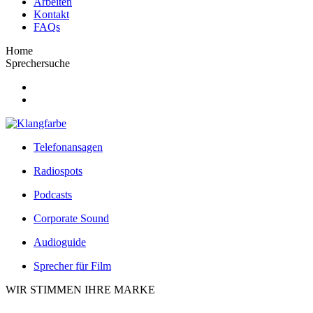
Arbeiten
Kontakt
FAQs
Home
Sprechersuche
Telefonansagen
Radiospots
Podcasts
Corporate Sound
Audioguide
Sprecher für Film
WIR STIMMEN IHRE MARKE