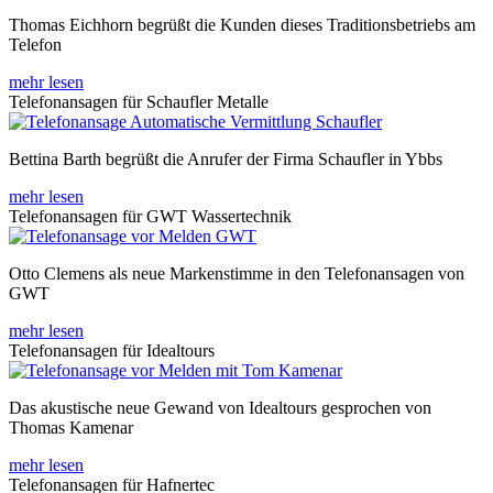
Thomas Eichhorn begrüßt die Kunden dieses Traditionsbetriebs am
Telefon
mehr lesen
Telefonansagen für Schaufler Metalle
Bettina Barth begrüßt die Anrufer der Firma Schaufler in Ybbs
mehr lesen
Telefonansagen für GWT Wassertechnik
Otto Clemens als neue Markenstimme in den Telefonansagen von
GWT
mehr lesen
Telefonansagen für Idealtours
Das akustische neue Gewand von Idealtours gesprochen von
Thomas Kamenar
mehr lesen
Telefonansagen für Hafnertec