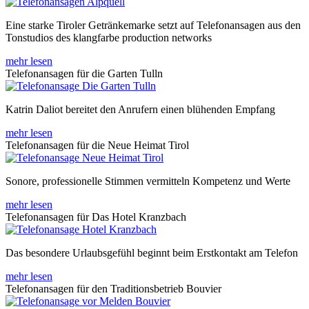
Eine starke Tiroler Getränkemarke setzt auf Telefonansagen aus den
Tonstudios des klangfarbe production networks
mehr lesen
Telefonansagen für die Garten Tulln
Katrin Daliot bereitet den Anrufern einen blühenden Empfang
mehr lesen
Telefonansagen für die Neue Heimat Tirol
Sonore, professionelle Stimmen vermitteln Kompetenz und Werte
mehr lesen
Telefonansagen für Das Hotel Kranzbach
Das besondere Urlaubsgefühl beginnt beim Erstkontakt am Telefon
mehr lesen
Telefonansagen für den Traditionsbetrieb Bouvier