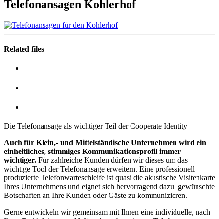
Telefonansagen Kohlerhof
Related files
Die Telefonansage als wichtiger Teil der Cooperate Identity
Auch für Klein,- und Mittelständische Unternehmen wird ein
einheitliches, stimmiges Kommunikationsprofil immer
wichtiger.
Für zahlreiche Kunden dürfen wir dieses um das
wichtige Tool der Telefonansage erweitern. Eine professionell
produzierte Telefonwarteschleife ist quasi die akustische Visitenkarte
Ihres Unternehmens und eignet sich hervorragend dazu, gewünschte
Botschaften an Ihre Kunden oder Gäste zu kommunizieren.
Gerne entwickeln wir gemeinsam mit Ihnen eine individuelle, nach