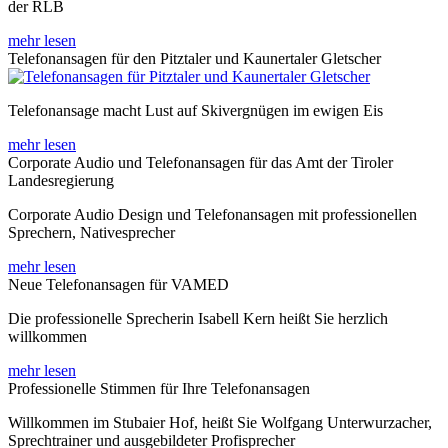
der RLB
mehr lesen
Telefonansagen für den Pitztaler und Kaunertaler Gletscher
Telefonansage macht Lust auf Skivergnügen im ewigen Eis
mehr lesen
Corporate Audio und Telefonansagen für das Amt der Tiroler
Landesregierung
Corporate Audio Design und Telefonansagen mit professionellen
Sprechern, Nativesprecher
mehr lesen
Neue Telefonansagen für VAMED
Die professionelle Sprecherin Isabell Kern heißt Sie herzlich
willkommen
mehr lesen
Professionelle Stimmen für Ihre Telefonansagen
Willkommen im Stubaier Hof, heißt Sie Wolfgang Unterwurzacher,
Sprechtrainer und ausgebildeter Profisprecher