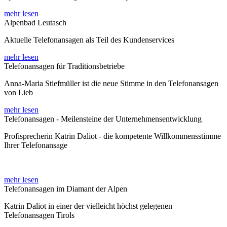
mehr lesen
Alpenbad Leutasch
Aktuelle Telefonansagen als Teil des Kundenservices
mehr lesen
Telefonansagen für Traditionsbetriebe
Anna-Maria Stiefmüller ist die neue Stimme in den Telefonansagen
von Lieb
mehr lesen
Telefonansagen - Meilensteine der Unternehmensentwicklung
Profisprecherin Katrin Daliot - die kompetente Willkommensstimme
Ihrer Telefonansage
mehr lesen
Telefonansagen im Diamant der Alpen
Katrin Daliot in einer der vielleicht höchst gelegenen
Telefonansagen Tirols