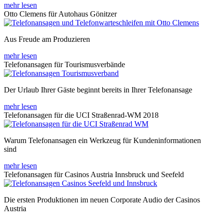
mehr lesen
Otto Clemens für Autohaus Gönitzer
Aus Freude am Produzieren
mehr lesen
Telefonansagen für Tourismusverbände
Der Urlaub Ihrer Gäste beginnt bereits in Ihrer Telefonansage
mehr lesen
Telefonansagen für die UCI Straßenrad-WM 2018
Warum Telefonansagen ein Werkzeug für Kundeninformationen
sind
mehr lesen
Telefonansagen für Casinos Austria Innsbruck und Seefeld
Die ersten Produktionen im neuen Corporate Audio der Casinos
Austria