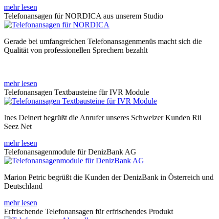
mehr lesen
Telefonansagen für NORDICA aus unserem Studio
Gerade bei umfangreichen Telefonansagenmenüs macht sich die
Qualität von professionellen Sprechern bezahlt
mehr lesen
Telefonansagen Textbausteine für IVR Module
Ines Deinert begrüßt die Anrufer unseres Schweizer Kunden Rii
Seez Net
mehr lesen
Telefonansagenmodule für DenizBank AG
Marion Petric begrüßt die Kunden der DenizBank in Österreich und
Deutschland
mehr lesen
Erfrischende Telefonansagen für erfrischendes Produkt