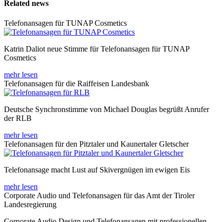
Related news
Telefonansagen für TUNAP Cosmetics
Katrin Daliot neue Stimme für Telefonansagen für TUNAP
Cosmetics
mehr lesen
Telefonansagen für die Raiffeisen Landesbank
Deutsche Synchronstimme von Michael Douglas begrüßt Anrufer
der RLB
mehr lesen
Telefonansagen für den Pitztaler und Kaunertaler Gletscher
Telefonansage macht Lust auf Skivergnügen im ewigen Eis
mehr lesen
Corporate Audio und Telefonansagen für das Amt der Tiroler
Landesregierung
Corporate Audio Design und Telefonansagen mit professionellen