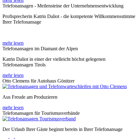
mehr lesen
Telefonansagen - Meilensteine der Unternehmensentwicklung
Profisprecherin Katrin Daliot - die kompetente Willkommensstimme
Ihrer Telefonansage
mehr lesen
Telefonansagen im Diamant der Alpen
Katrin Daliot in einer der vielleicht höchst gelegenen
Telefonansagen Tirols
mehr lesen
Otto Clemens für Autohaus Gönitzer
Aus Freude am Produzieren
mehr lesen
Telefonansagen für Tourismusverbände
Der Urlaub Ihrer Gäste beginnt bereits in Ihrer Telefonansage