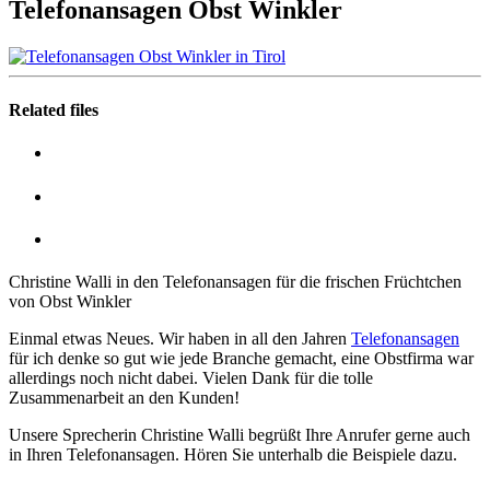
Telefonansagen Obst Winkler
Related files
Christine Walli in den Telefonansagen für die frischen Früchtchen
von Obst Winkler
Einmal etwas Neues. Wir haben in all den Jahren
Telefonansagen
für ich denke so gut wie jede Branche gemacht, eine Obstfirma war
allerdings noch nicht dabei. Vielen Dank für die tolle
Zusammenarbeit an den Kunden!
Unsere Sprecherin Christine Walli begrüßt Ihre Anrufer gerne auch
in Ihren Telefonansagen. Hören Sie unterhalb die Beispiele dazu.