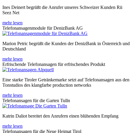
Ines Deinert begrüßt die Anrufer unseres Schweizer Kunden Rii
Seez Net
mehr lesen
Telefonansagenmodule für DenizBank AG
Marion Petric begrüßt die Kunden der DenizBank in Österreich und
Deutschland
mehr lesen
Erfrischende Telefonansagen für erfrischendes Produkt
Eine starke Tiroler Getränkemarke setzt auf Telefonansagen aus den
Tonstudios des klangfarbe production networks
mehr lesen
Telefonansagen für die Garten Tulln
Katrin Daliot bereitet den Anrufern einen blühenden Empfang
mehr lesen
Telefonansagen für die Neue Heimat Tirol