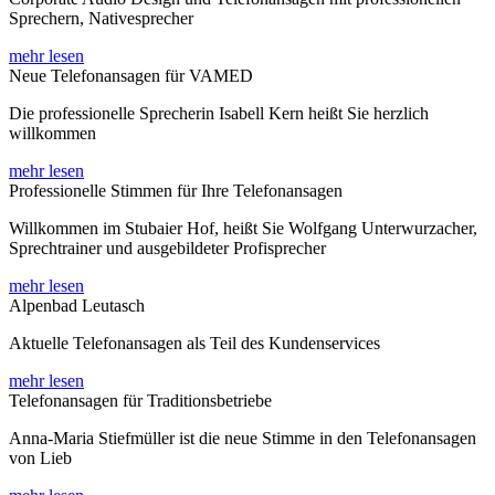
Sprechern, Nativesprecher
mehr lesen
Neue Telefonansagen für VAMED
Die professionelle Sprecherin Isabell Kern heißt Sie herzlich
willkommen
mehr lesen
Professionelle Stimmen für Ihre Telefonansagen
Willkommen im Stubaier Hof, heißt Sie Wolfgang Unterwurzacher,
Sprechtrainer und ausgebildeter Profisprecher
mehr lesen
Alpenbad Leutasch
Aktuelle Telefonansagen als Teil des Kundenservices
mehr lesen
Telefonansagen für Traditionsbetriebe
Anna-Maria Stiefmüller ist die neue Stimme in den Telefonansagen
von Lieb