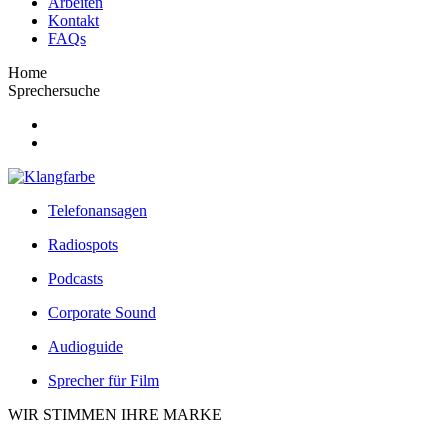
Arbeiten
Kontakt
FAQs
Home
Sprechersuche
Telefonansagen
Radiospots
Podcasts
Corporate Sound
Audioguide
Sprecher für Film
WIR STIMMEN IHRE MARKE