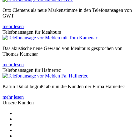
Otto Clemens als neue Markenstimme in den Telefonansagen von
GWT
mehr lesen
Telefonansagen für Idealtours
Das akustische neue Gewand von Idealtours gesprochen von
Thomas Kamenar
mehr lesen
Telefonansagen für Hafnertec
Katrin Daliot begrüßt ab nun die Kunden der Firma Hafnertec
mehr lesen
Unsere Kunden