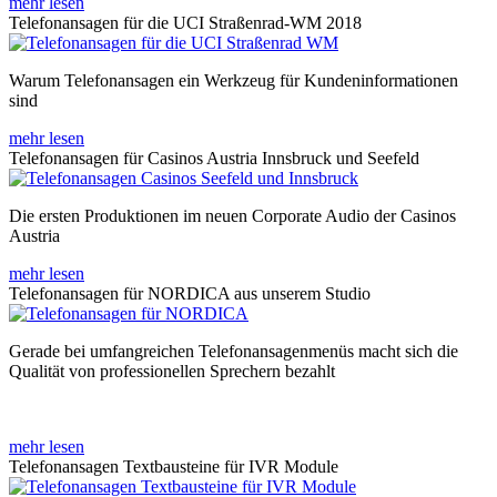
mehr lesen
Telefonansagen für die UCI Straßenrad-WM 2018
Warum Telefonansagen ein Werkzeug für Kundeninformationen
sind
mehr lesen
Telefonansagen für Casinos Austria Innsbruck und Seefeld
Die ersten Produktionen im neuen Corporate Audio der Casinos
Austria
mehr lesen
Telefonansagen für NORDICA aus unserem Studio
Gerade bei umfangreichen Telefonansagenmenüs macht sich die
Qualität von professionellen Sprechern bezahlt
mehr lesen
Telefonansagen Textbausteine für IVR Module