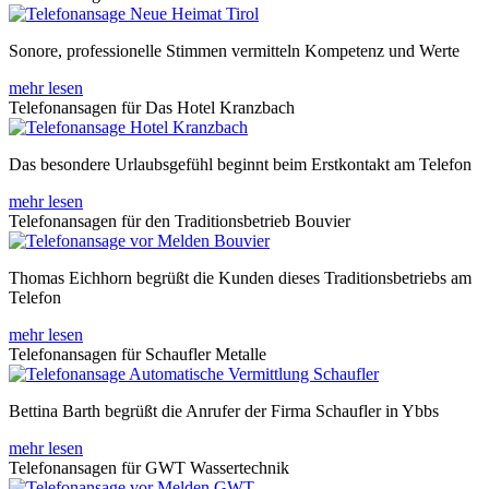
Sonore, professionelle Stimmen vermitteln Kompetenz und Werte
mehr lesen
Telefonansagen für Das Hotel Kranzbach
Das besondere Urlaubsgefühl beginnt beim Erstkontakt am Telefon
mehr lesen
Telefonansagen für den Traditionsbetrieb Bouvier
Thomas Eichhorn begrüßt die Kunden dieses Traditionsbetriebs am
Telefon
mehr lesen
Telefonansagen für Schaufler Metalle
Bettina Barth begrüßt die Anrufer der Firma Schaufler in Ybbs
mehr lesen
Telefonansagen für GWT Wassertechnik