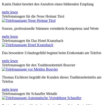
Katrin Daliot bereitet den Anrufern einen blühenden Empfang
mehr lesen
Telefonansagen für die Neue Heimat Tirol
Sonore, professionelle Stimmen vermitteln Kompetenz und Werte
mehr lesen
Telefonansagen für Das Hotel Kranzbach
Das besondere Urlaubsgefühl beginnt beim Erstkontakt am Telefon
mehr lesen
Telefonansagen für den Traditionsbetrieb Bouvier
Thomas Eichhorn begrüßt die Kunden dieses Traditionsbetriebs am
Telefon
mehr lesen
Telefonansagen für Schaufler Metalle