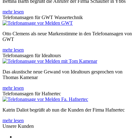
Bettina Barth begrüßt die Anrufer der Firma Schaufler in Ybbs
mehr lesen
Telefonansagen für GWT Wassertechnik
Otto Clemens als neue Markenstimme in den Telefonansagen von
GWT
mehr lesen
Telefonansagen für Idealtours
Das akustische neue Gewand von Idealtours gesprochen von
Thomas Kamenar
mehr lesen
Telefonansagen für Hafnertec
Katrin Daliot begrüßt ab nun die Kunden der Firma Hafnertec
mehr lesen
Unsere Kunden