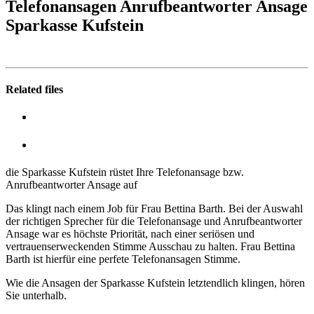
Telefonansagen Anrufbeantworter Ansage
Sparkasse Kufstein
Related files
die Sparkasse Kufstein rüstet Ihre Telefonansage bzw.
Anrufbeantworter Ansage auf
Das klingt nach einem Job für Frau Bettina Barth. Bei der Auswahl
der richtigen Sprecher für die Telefonansage und Anrufbeantworter
Ansage war es höchste Priorität, nach einer seriösen und
vertrauenserweckenden Stimme Ausschau zu halten. Frau Bettina
Barth ist hierfür eine perfete Telefonansagen Stimme.
Wie die Ansagen der Sparkasse Kufstein letztendlich klingen, hören
Sie unterhalb.