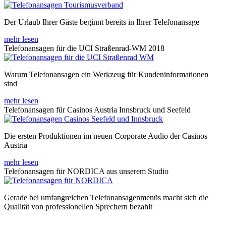
Der Urlaub Ihrer Gäste beginnt bereits in Ihrer Telefonansage
mehr lesen
Telefonansagen für die UCI Straßenrad-WM 2018
Warum Telefonansagen ein Werkzeug für Kundeninformationen
sind
mehr lesen
Telefonansagen für Casinos Austria Innsbruck und Seefeld
Die ersten Produktionen im neuen Corporate Audio der Casinos
Austria
mehr lesen
Telefonansagen für NORDICA aus unserem Studio
Gerade bei umfangreichen Telefonansagenmenüs macht sich die
Qualität von professionellen Sprechern bezahlt