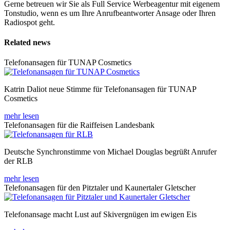
Gerne betreuen wir Sie als Full Service Werbeagentur mit eigenem
Tonstudio, wenn es um Ihre Anrufbeantworter Ansage oder Ihren
Radiospot geht.
Related news
Telefonansagen für TUNAP Cosmetics
Katrin Daliot neue Stimme für Telefonansagen für TUNAP
Cosmetics
mehr lesen
Telefonansagen für die Raiffeisen Landesbank
Deutsche Synchronstimme von Michael Douglas begrüßt Anrufer
der RLB
mehr lesen
Telefonansagen für den Pitztaler und Kaunertaler Gletscher
Telefonansage macht Lust auf Skivergnügen im ewigen Eis