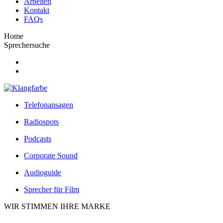
Arbeiten
Kontakt
FAQs
Home
Sprechersuche
Telefonansagen
Radiospots
Podcasts
Corporate Sound
Audioguide
Sprecher für Film
WIR STIMMEN IHRE MARKE