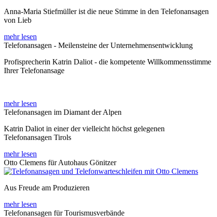
Anna-Maria Stiefmüller ist die neue Stimme in den Telefonansagen
von Lieb
mehr lesen
Telefonansagen - Meilensteine der Unternehmensentwicklung
Profisprecherin Katrin Daliot - die kompetente Willkommensstimme
Ihrer Telefonansage
mehr lesen
Telefonansagen im Diamant der Alpen
Katrin Daliot in einer der vielleicht höchst gelegenen
Telefonansagen Tirols
mehr lesen
Otto Clemens für Autohaus Gönitzer
Aus Freude am Produzieren
mehr lesen
Telefonansagen für Tourismusverbände