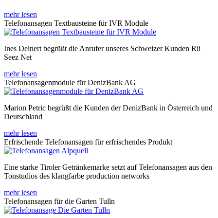
mehr lesen
Telefonansagen Textbausteine für IVR Module
Ines Deinert begrüßt die Anrufer unseres Schweizer Kunden Rii
Seez Net
mehr lesen
Telefonansagenmodule für DenizBank AG
Marion Petric begrüßt die Kunden der DenizBank in Österreich und
Deutschland
mehr lesen
Erfrischende Telefonansagen für erfrischendes Produkt
Eine starke Tiroler Getränkemarke setzt auf Telefonansagen aus den
Tonstudios des klangfarbe production networks
mehr lesen
Telefonansagen für die Garten Tulln