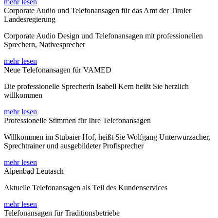
mehr lesen
Corporate Audio und Telefonansagen für das Amt der Tiroler
Landesregierung
Corporate Audio Design und Telefonansagen mit professionellen
Sprechern, Nativesprecher
mehr lesen
Neue Telefonansagen für VAMED
Die professionelle Sprecherin Isabell Kern heißt Sie herzlich
willkommen
mehr lesen
Professionelle Stimmen für Ihre Telefonansagen
Willkommen im Stubaier Hof, heißt Sie Wolfgang Unterwurzacher,
Sprechtrainer und ausgebildeter Profisprecher
mehr lesen
Alpenbad Leutasch
Aktuelle Telefonansagen als Teil des Kundenservices
mehr lesen
Telefonansagen für Traditionsbetriebe