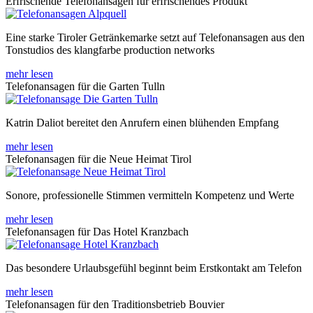
Erfrischende Telefonansagen für erfrischendes Produkt
Eine starke Tiroler Getränkemarke setzt auf Telefonansagen aus den
Tonstudios des klangfarbe production networks
mehr lesen
Telefonansagen für die Garten Tulln
Katrin Daliot bereitet den Anrufern einen blühenden Empfang
mehr lesen
Telefonansagen für die Neue Heimat Tirol
Sonore, professionelle Stimmen vermitteln Kompetenz und Werte
mehr lesen
Telefonansagen für Das Hotel Kranzbach
Das besondere Urlaubsgefühl beginnt beim Erstkontakt am Telefon
mehr lesen
Telefonansagen für den Traditionsbetrieb Bouvier