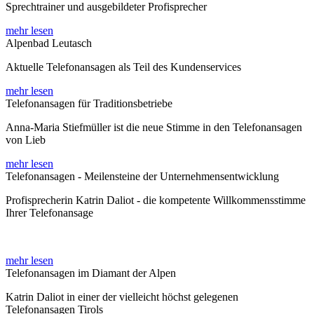
Sprechtrainer und ausgebildeter Profisprecher
mehr lesen
Alpenbad Leutasch
Aktuelle Telefonansagen als Teil des Kundenservices
mehr lesen
Telefonansagen für Traditionsbetriebe
Anna-Maria Stiefmüller ist die neue Stimme in den Telefonansagen
von Lieb
mehr lesen
Telefonansagen - Meilensteine der Unternehmensentwicklung
Profisprecherin Katrin Daliot - die kompetente Willkommensstimme
Ihrer Telefonansage
mehr lesen
Telefonansagen im Diamant der Alpen
Katrin Daliot in einer der vielleicht höchst gelegenen
Telefonansagen Tirols