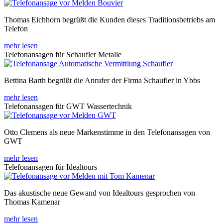
Thomas Eichhorn begrüßt die Kunden dieses Traditionsbetriebs am
Telefon
mehr lesen
Telefonansagen für Schaufler Metalle
Bettina Barth begrüßt die Anrufer der Firma Schaufler in Ybbs
mehr lesen
Telefonansagen für GWT Wassertechnik
Otto Clemens als neue Markenstimme in den Telefonansagen von
GWT
mehr lesen
Telefonansagen für Idealtours
Das akustische neue Gewand von Idealtours gesprochen von
Thomas Kamenar
mehr lesen