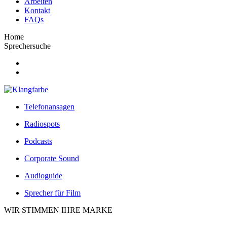
Arbeiten
Kontakt
FAQs
Home
Sprechersuche
Telefonansagen
Radiospots
Podcasts
Corporate Sound
Audioguide
Sprecher für Film
WIR STIMMEN IHRE MARKE