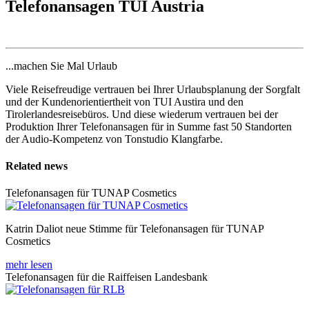
Telefonansagen TUI Austria
...machen Sie Mal Urlaub
Viele Reisefreudige vertrauen bei Ihrer Urlaubsplanung der Sorgfalt
und der Kundenorientiertheit von TUI Austira und den
Tirolerlandesreisebüros. Und diese wiederum vertrauen bei der
Produktion Ihrer Telefonansagen für in Summe fast 50 Standorten
der Audio-Kompetenz von Tonstudio Klangfarbe.
Related news
Telefonansagen für TUNAP Cosmetics
Katrin Daliot neue Stimme für Telefonansagen für TUNAP
Cosmetics
mehr lesen
Telefonansagen für die Raiffeisen Landesbank