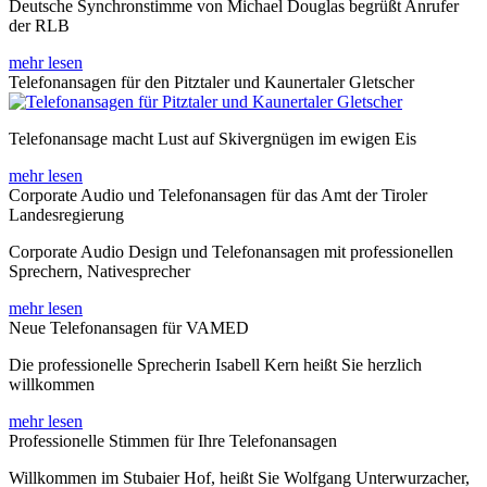
Deutsche Synchronstimme von Michael Douglas begrüßt Anrufer
der RLB
mehr lesen
Telefonansagen für den Pitztaler und Kaunertaler Gletscher
Telefonansage macht Lust auf Skivergnügen im ewigen Eis
mehr lesen
Corporate Audio und Telefonansagen für das Amt der Tiroler
Landesregierung
Corporate Audio Design und Telefonansagen mit professionellen
Sprechern, Nativesprecher
mehr lesen
Neue Telefonansagen für VAMED
Die professionelle Sprecherin Isabell Kern heißt Sie herzlich
willkommen
mehr lesen
Professionelle Stimmen für Ihre Telefonansagen
Willkommen im Stubaier Hof, heißt Sie Wolfgang Unterwurzacher,