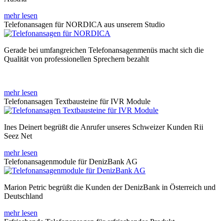
mehr lesen
Telefonansagen für NORDICA aus unserem Studio
Gerade bei umfangreichen Telefonansagenmenüs macht sich die
Qualität von professionellen Sprechern bezahlt
mehr lesen
Telefonansagen Textbausteine für IVR Module
Ines Deinert begrüßt die Anrufer unseres Schweizer Kunden Rii
Seez Net
mehr lesen
Telefonansagenmodule für DenizBank AG
Marion Petric begrüßt die Kunden der DenizBank in Österreich und
Deutschland
mehr lesen