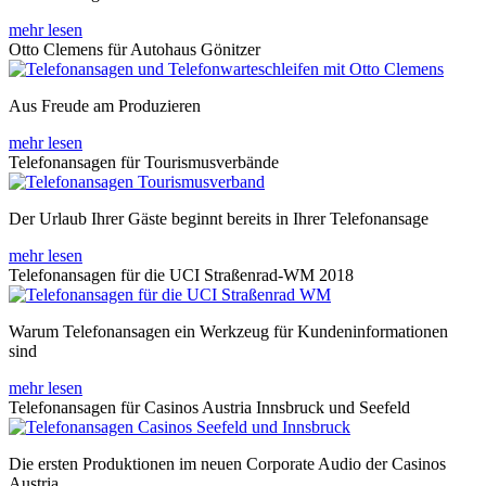
mehr lesen
Otto Clemens für Autohaus Gönitzer
Aus Freude am Produzieren
mehr lesen
Telefonansagen für Tourismusverbände
Der Urlaub Ihrer Gäste beginnt bereits in Ihrer Telefonansage
mehr lesen
Telefonansagen für die UCI Straßenrad-WM 2018
Warum Telefonansagen ein Werkzeug für Kundeninformationen
sind
mehr lesen
Telefonansagen für Casinos Austria Innsbruck und Seefeld
Die ersten Produktionen im neuen Corporate Audio der Casinos
Austria