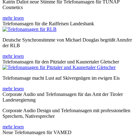
Katrin Daliot neue Stimme für Telefonansagen für TUNAP
Cosmetics
mehr lesen
Telefonansagen für die Raiffeisen Landesbank
Deutsche Synchronstimme von Michael Douglas begrüßt Anrufer
der RLB
mehr lesen
Telefonansagen für den Pitztaler und Kaunertaler Gletscher
Telefonansage macht Lust auf Skivergnügen im ewigen Eis
mehr lesen
Corporate Audio und Telefonansagen für das Amt der Tiroler
Landesregierung
Corporate Audio Design und Telefonansagen mit professionellen
Sprechern, Nativesprecher
mehr lesen
Neue Telefonansagen für VAMED