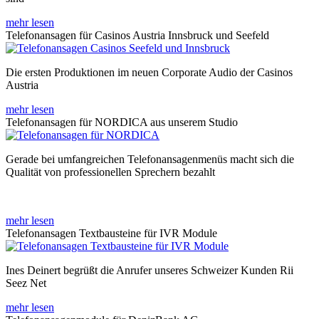
mehr lesen
Telefonansagen für Casinos Austria Innsbruck und Seefeld
Die ersten Produktionen im neuen Corporate Audio der Casinos
Austria
mehr lesen
Telefonansagen für NORDICA aus unserem Studio
Gerade bei umfangreichen Telefonansagenmenüs macht sich die
Qualität von professionellen Sprechern bezahlt
mehr lesen
Telefonansagen Textbausteine für IVR Module
Ines Deinert begrüßt die Anrufer unseres Schweizer Kunden Rii
Seez Net
mehr lesen