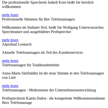
Die professionelle Sprecherin Isabell Kern heißt Sie herzlich
willkommen
mehr lesen
Professionelle Stimmen für Ihre Telefonansagen
Willkommen im Stubaier Hof, heißt Sie Wolfgang Unterwurzacher,
Sprechtrainer und ausgebildeter Profisprecher
mehr lesen
Alpenbad Leutasch
Aktuelle Telefonansagen als Teil des Kundenservices
mehr lesen
Telefonansagen für Traditionsbetriebe
Anna-Maria Stiefmüller ist die neue Stimme in den Telefonansagen
von Lieb
mehr lesen
Telefonansagen - Meilensteine der Unternehmensentwicklung
Profisprecherin Katrin Daliot - die kompetente Willkommensstimme
Ihrer Telefonansage