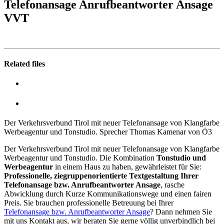
Telefonansage Anrufbeantworter Ansage
VVT
Related files
Der Verkehrsverbund Tirol mit neuer Telefonansage von Klangfarbe
Werbeagentur und Tonstudio. Sprecher Thomas Kamenar von Ö3
Der Verkehrsverbund Tirol mit neuer Telefonansage von Klangfarbe
Werbeagentur und Tonstudio. Die Kombination
Tonstudio und
Werbeagentur
in einem Haus zu haben, gewährleistet für Sie:
Professionelle, ziegruppenorientierte Textgestaltung Ihrer
Telefonansage bzw. Anrufbeantworter Ansage
, rasche
Abwicklung durch Kurze Kommunikationswege und einen fairen
Preis. Sie brauchen professionelle Betreuung bei Ihrer
Telefonansage bzw. Anrufbeantworter Ansage
? Dann nehmen Sie
mit uns Kontakt aus, wir beraten Sie gerne völlig unverbindlich bei