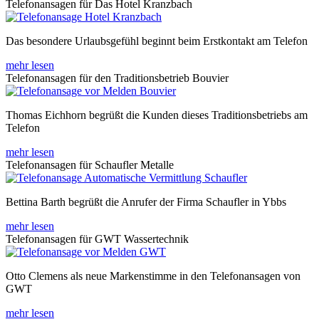
Telefonansagen für Das Hotel Kranzbach
Das besondere Urlaubsgefühl beginnt beim Erstkontakt am Telefon
mehr lesen
Telefonansagen für den Traditionsbetrieb Bouvier
Thomas Eichhorn begrüßt die Kunden dieses Traditionsbetriebs am
Telefon
mehr lesen
Telefonansagen für Schaufler Metalle
Bettina Barth begrüßt die Anrufer der Firma Schaufler in Ybbs
mehr lesen
Telefonansagen für GWT Wassertechnik
Otto Clemens als neue Markenstimme in den Telefonansagen von
GWT
mehr lesen