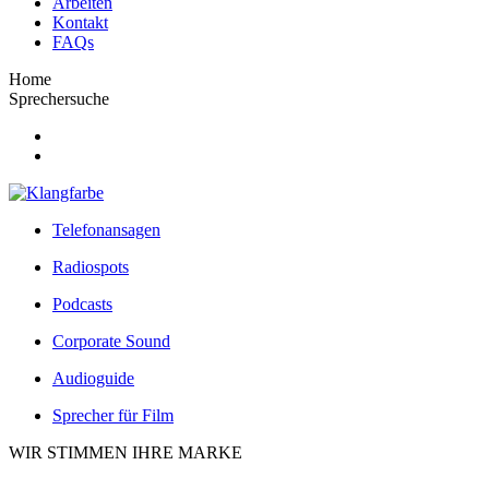
Arbeiten
Kontakt
FAQs
Home
Sprechersuche
Telefonansagen
Radiospots
Podcasts
Corporate Sound
Audioguide
Sprecher für Film
WIR STIMMEN IHRE MARKE