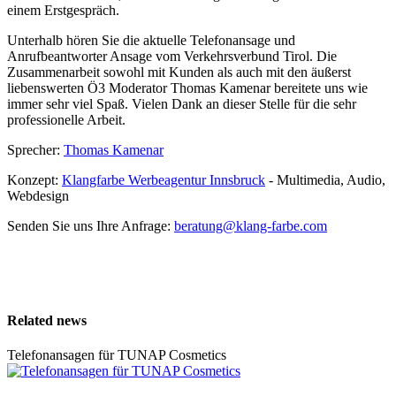
einem Erstgespräch.
Unterhalb hören Sie die aktuelle Telefonansage und
Anrufbeantworter Ansage vom Verkehrsverbund Tirol. Die
Zusammenarbeit sowohl mit Kunden als auch mit den äußerst
liebenswerten Ö3 Moderator Thomas Kamenar bereitete uns wie
immer sehr viel Spaß. Vielen Dank an dieser Stelle für die sehr
professionelle Arbeit.
Sprecher:
Thomas Kamenar
Konzept:
Klangfarbe Werbeagentur Innsbruck
- Multimedia, Audio,
Webdesign
Senden Sie uns Ihre Anfrage:
beratung@klang-farbe.com
Related news
Telefonansagen für TUNAP Cosmetics