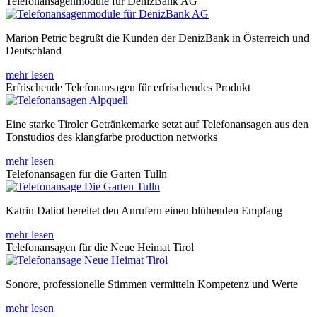
Telefonansagenmodule für DenizBank AG
Marion Petric begrüßt die Kunden der DenizBank in Österreich und
Deutschland
mehr lesen
Erfrischende Telefonansagen für erfrischendes Produkt
Eine starke Tiroler Getränkemarke setzt auf Telefonansagen aus den
Tonstudios des klangfarbe production networks
mehr lesen
Telefonansagen für die Garten Tulln
Katrin Daliot bereitet den Anrufern einen blühenden Empfang
mehr lesen
Telefonansagen für die Neue Heimat Tirol
Sonore, professionelle Stimmen vermitteln Kompetenz und Werte
mehr lesen