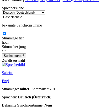
Sprechersuche
bekannte Synchronstimme
Stimmlage
tief
hoch
Stimmalter
jung
alt
Zufallsauswahl
Sabrina
Engl
Stimmlage:
mittel
| Stimmalter:
20+
Sprachen:
Deutsch (Österreich)
Bekannte Synchronstimme:
Nein