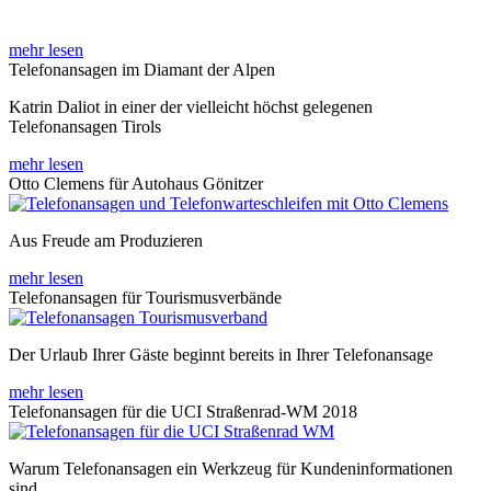
mehr lesen
Telefonansagen im Diamant der Alpen
Katrin Daliot in einer der vielleicht höchst gelegenen
Telefonansagen Tirols
mehr lesen
Otto Clemens für Autohaus Gönitzer
Aus Freude am Produzieren
mehr lesen
Telefonansagen für Tourismusverbände
Der Urlaub Ihrer Gäste beginnt bereits in Ihrer Telefonansage
mehr lesen
Telefonansagen für die UCI Straßenrad-WM 2018
Warum Telefonansagen ein Werkzeug für Kundeninformationen
sind